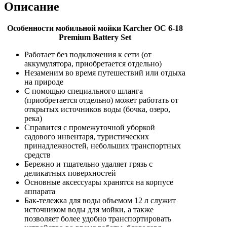
Описание
Особенности мобильной мойки Karcher OC 6-18
Premium Battery Set
Работает без подключения к сети (от
аккумулятора, приобретается отдельно)
Незаменим во время путешествий или отдыха
на природе
С помощью специального шланга
(приобретается отдельно) может работать от
открытых источников воды (бочка, озеро,
река)
Справится с промежуточной уборкой
садового инвентаря, туристических
принадлежностей, небольших транспортных
средств
Бережно и тщательно удаляет грязь с
деликатных поверхностей
Основные аксессуары хранятся на корпусе
аппарата
Бак-тележка для воды объемом 12 л служит
источником воды для мойки, а также
позволяет более удобно транспортировать