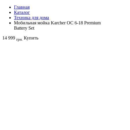
Главная
Каталог
Техника для дома
Мобильная мойка Karcher OC 6-18 Premium
Battery Set
14 999
Купить
грн.