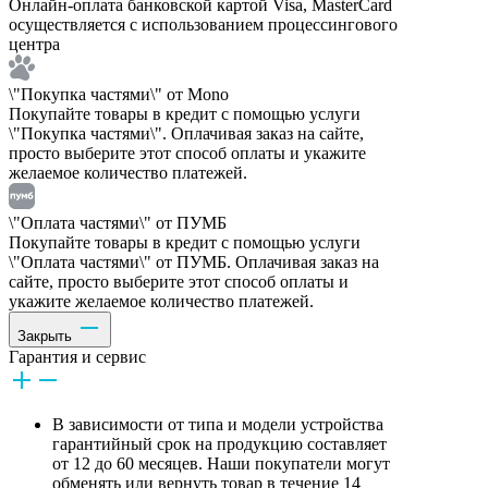
Онлайн-оплата банковской картой Visa, MasterCard
осуществляется с использованием процессингового
центра
\"Покупка частями\" от Mono
Покупайте товары в кредит с помощью услуги
\"Покупка частями\". Оплачивая заказ на сайте,
просто выберите этот способ оплаты и укажите
желаемое количество платежей.
\"Оплата частями\" от ПУМБ
Покупайте товары в кредит с помощью услуги
\"Оплата частями\" от ПУМБ. Оплачивая заказ на
сайте, просто выберите этот способ оплаты и
укажите желаемое количество платежей.
Закрыть
Гарантия и сервис
В зависимости от типа и модели устройства
гарантийный срок на продукцию составляет
от 12 до 60 месяцев. Наши покупатели могут
обменять или вернуть товар в течение 14