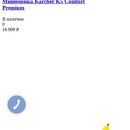
Минимойка Karcher K5 Comfort
Premium
В наличии
0
18 999 ₴