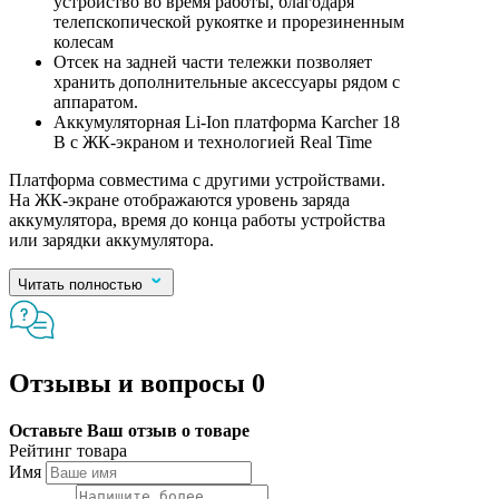
устройство во время работы, благодаря
телепскопической рукоятке и прорезиненным
колесам
Отсек на задней части тележки позволяет
хранить дополнительные аксессуары рядом с
аппаратом.
Аккумуляторная Li-Ion платформа Karcher 18
В с ЖК-экраном и технологией Real Time
Платформа совместима с другими устройствами.
На ЖК-экране отображаются уровень заряда
аккумулятора, время до конца работы устройства
или зарядки аккумулятора.
Читать полностью
Отзывы и вопросы
0
Оставьте Ваш отзыв о товаре
Рейтинг товара
Имя