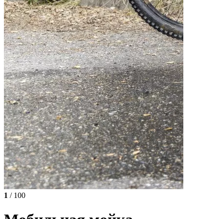
1
/ 100