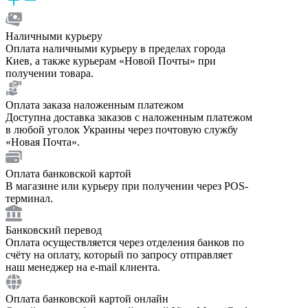
Наличными курьеру
Оплата наличными курьеру в пределах города
Киев, а также курьерам «Новой Почты» при
получении товара.
Оплата заказа наложенным платежом
Доступна доставка заказов с наложенным платежом
в любой уголок Украины через почтовую службу
«Новая Почта».
Оплата банковской картой
В магазине или курьеру при получении через POS-
терминал.
Банковский перевод
Оплата осуществляется через отделения банков по
счёту на оплату, который по запросу отправляет
наш менеджер на e-mail клиента.
Оплата банковской картой онлайн