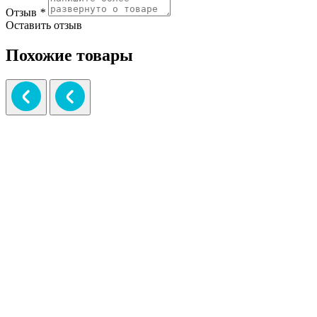
Отзыв
*
Оставить отзыв
Похожие товары