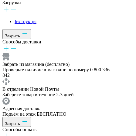
Загрузки
Інструкція
Закрыть
Способы доставки
Забрать из магазина (бесплатно)
Проверьте наличие в магазине по номеру 0 800 336
842
В отделении Новой Почты
Заберите товар в течение 2-3 дней
Адресная доставка
Подъём на этаж БЕСПЛАТНО
Закрыть
Способы оплаты