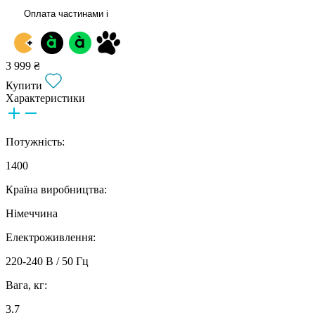
Оплата частинами
i
3 999 ₴
Купити
Характеристики
Потужність:
1400
Країна виробництва:
Німеччина
Електроживлення:
220-240 В / 50 Гц
Вага, кг:
3.7