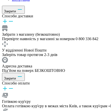
Закрити
Способи доставки
Забрати з магазину (безкоштовно)
Перевірте наявність у магазині за номером 0 800 336 842
У відділенні Нової Пошти
Заберіть товар протягом 2-3 днів
Адресна доставка
Під’йом на поверх БЕЗКОШТОВНО
Закрити
Способи оплати
Готівкою кур'єру
Оплата готівкою кур'єру в межах міста Київ, а також кур'єрам