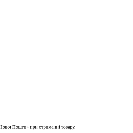
 «Нової Пошти» при отриманні товару.