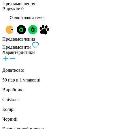
Предзамовлення
Відгуків: 0
Оплата частинами
i
Предзамовлення
Предзамовити
Характеристики
Додатково:
50 пар в 1 упаковці
Виробник:
Chisto.ua
Колір:
Чорний
Країна виробництва: