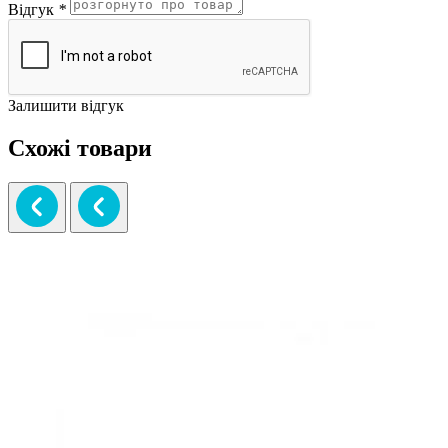
Відгук
*
Залишити відгук
Схожі товари