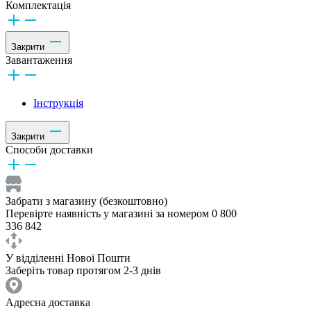
Комплектація
Закрити
Завантаження
Інструкція
Закрити
Способи доставки
Забрати з магазину (безкоштовно)
Перевірте наявність у магазині за номером 0 800
336 842
У відділенні Нової Пошти
Заберіть товар протягом 2-3 днів
Адресна доставка