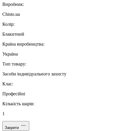
Виробник:
Chisto.ua
Колір:
Блакитний
Країна виробництва:
Україна
Тип товару:
Засоби індивідуального захисту
Клас:
Професійні
Кількість шарів:
1
Закрити