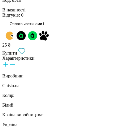
Код: 8510
В наявності
Відгуків: 0
Оплата частинами
i
25 ₴
Купити
Характеристики
Виробник:
Chisto.ua
Колір:
Білий
Країна виробництва:
Україна