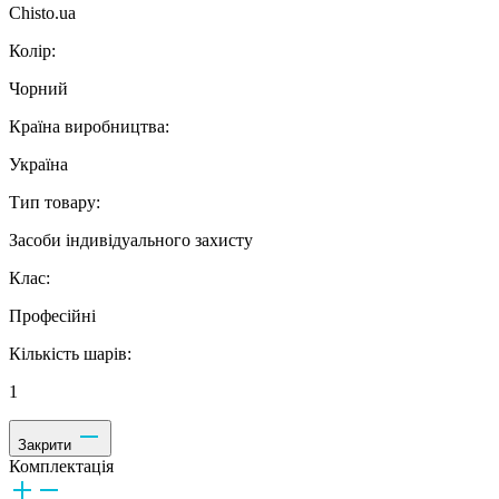
Chisto.ua
Колір:
Чорний
Країна виробництва:
Україна
Тип товару:
Засоби індивідуального захисту
Клас:
Професійні
Кількість шарів:
1
Закрити
Комплектація