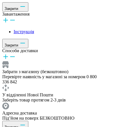
Закрити
Завантаження
Інструкція
Закрити
Способи доставки
Забрати з магазину (безкоштовно)
Перевірте наявність у магазині за номером 0 800
336 842
У відділенні Нової Пошти
Заберіть товар протягом 2-3 днів
Адресна доставка
Під’йом на поверх БЕЗКОШТОВНО