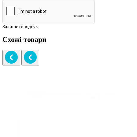
Залишити відгук
Схожі товари