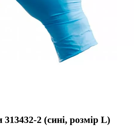
 313432-2 (сині, розмір L)