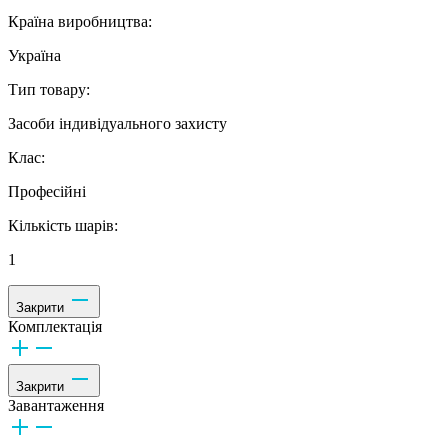
Країна виробництва:
Україна
Тип товару:
Засоби індивідуального захисту
Клас:
Професійні
Кількість шарів:
1
Закрити
Комплектація
Закрити
Завантаження