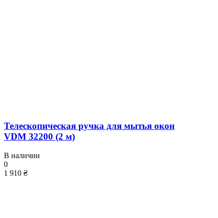
Телескопическая ручка для мытья окон
VDM 32200 (2 м)
В наличии
0
1 910 ₴