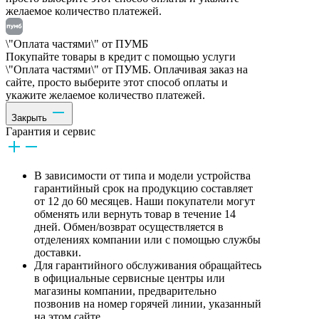
желаемое количество платежей.
\"Оплата частями\" от ПУМБ
Покупайте товары в кредит с помощью услуги
\"Оплата частями\" от ПУМБ. Оплачивая заказ на
сайте, просто выберите этот способ оплаты и
укажите желаемое количество платежей.
Закрыть
Гарантия и сервис
В зависимости от типа и модели устройства
гарантийный срок на продукцию составляет
от 12 до 60 месяцев. Наши покупатели могут
обменять или вернуть товар в течение 14
дней. Обмен/возврат осуществляется в
отделениях компании или с помощью службы
доставки.
Для гарантийного обслуживания обращайтесь
в официальные сервисные центры или
магазины компании, предварительно
позвонив на номер горячей линии, указанный
на этом сайте.