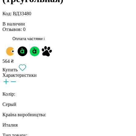
Код: ВД33480
В наличии
Отзывов: 0
Оплата частями
i
564 ₴
Купить
Характеристики
Колір:
Серый
Країна виробництва:
Италия
Тип товару: