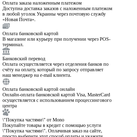
Оплата заказа наложенным платежом
Доступна доставка заказов с наложенным платежом
в любой уголок Украины через почтовую службу
«Новая Почта».
Оплата банковской картой
В магазине или курьеру при получении через POS-
терминал.
Банковский перевод
Оплата осуществляется через отделения банков по
счёту на оплату, который по запросу отправляет
наш менеджер на e-mail клиента.
Оплата банковской картой онлайн
Онлайн-оплата банковской картой Visa, MasterCard
осуществляется с использованием процессингового
центра
\"Покупка частями\" от Mono
Покупайте товары в кредит с помощью услуги
\"Покупка частями\". Оплачивая заказ на сайте,
просто выберите этот способ оплаты и укажите