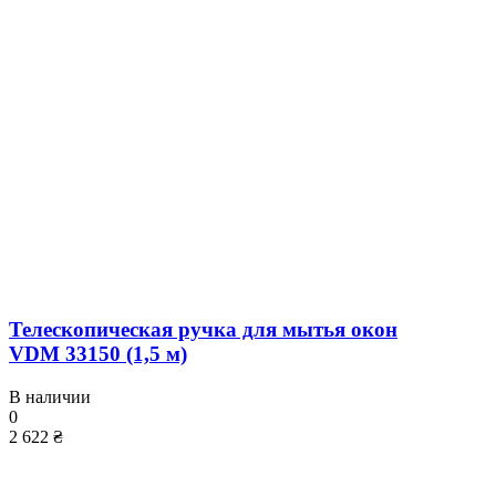
Телескопическая ручка для мытья окон
VDM 33150 (1,5 м)
В наличии
0
2 622 ₴