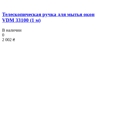
Телескопическая ручка для мытья окон
VDM 33100 (1 м)
В наличии
0
2 002 ₴