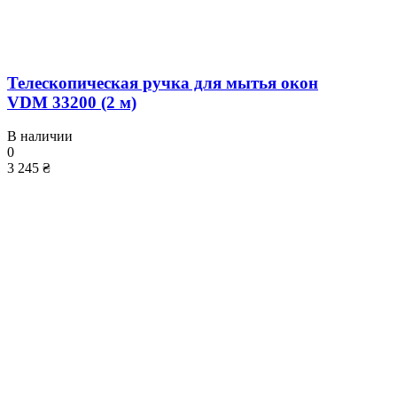
Телескопическая ручка для мытья окон
VDM 33200 (2 м)
В наличии
0
3 245 ₴