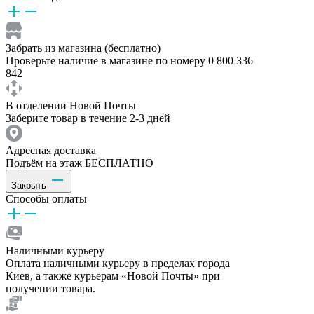
Забрать из магазина (бесплатно)
Проверьте наличие в магазине по номеру 0 800 336
842
В отделении Новой Почты
Заберите товар в течение 2-3 дней
Адресная доставка
Подъём на этаж БЕСПЛАТНО
Закрыть
Способы оплаты
Наличными курьеру
Оплата наличными курьеру в пределах города
Киев, а также курьерам «Новой Почты» при
получении товара.