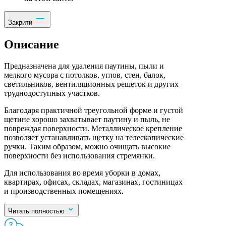
Закрити
Описание
Предназначена для удаления паутины, пыли и
мелкого мусора с потолков, углов, стен, балок,
светильников, вентиляционных решеток и других
труднодоступных участков.
Благодаря практичной треугольной форме и густой
щетине хорошо захватывает паутину и пыль, не
повреждая поверхности. Металлическое крепление
позволяет устанавливать щетку на телескопические
ручки. Таким образом, можно очищать высокие
поверхности без использования стремянки.
Для использования во время уборки в домах,
квартирах, офисах, складах, магазинах, гостиницах
и производственных помещениях.
Читать полностью