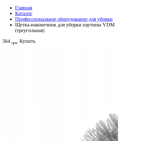
Главная
Каталог
Профессиональное оборудование для уборки
Щетка-наконечник для уборки паутины VDM
(треугольная)
564
Купить
грн.