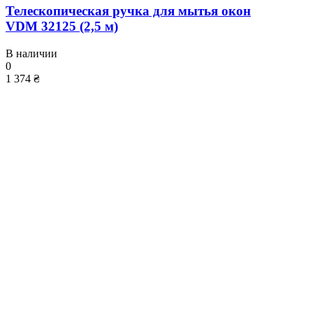
Телескопическая ручка для мытья окон
VDM 32125 (2,5 м)
В наличии
0
1 374 ₴