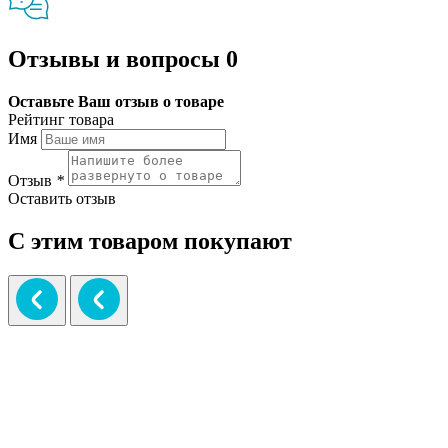
Отзывы и вопросы
0
Оставьте Ваш отзыв о товаре
Рейтинг товара
Имя
Отзыв
*
Оставить отзыв
С этим товаром покупают