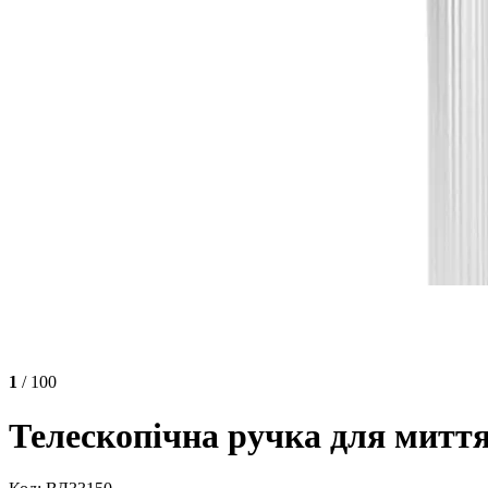
1
/ 100
Телескопічна ручка для миття