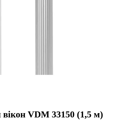
 вікон VDM 33150 (1,5 м)