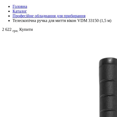
Головна
Каталог
Професійне обладнання для прибирання
Телескопічна ручка для миття вікон VDM 33150 (1,5 м)
2 622
Купити
грн.