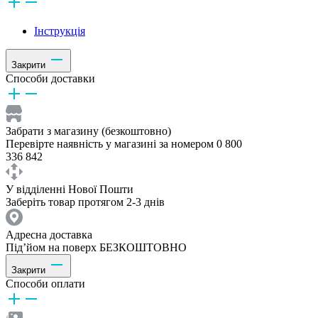
Інструкція
Закрити
Способи доставки
Забрати з магазину (безкоштовно)
Перевірте наявність у магазині за номером 0 800
336 842
У відділенні Нової Пошти
Заберіть товар протягом 2-3 днів
Адресна доставка
Під’йом на поверх БЕЗКОШТОВНО
Закрити
Способи оплати