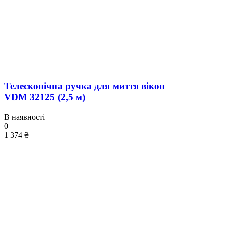
Телескопічна ручка для миття вікон
VDM 32125 (2,5 м)
В наявності
0
1 374 ₴