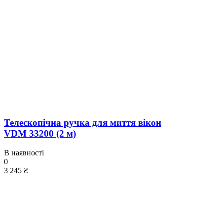
Телескопічна ручка для миття вікон
VDM 33200 (2 м)
В наявності
0
3 245 ₴