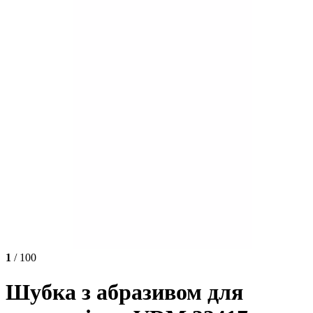
1
/ 100
Шубка з абразивом для