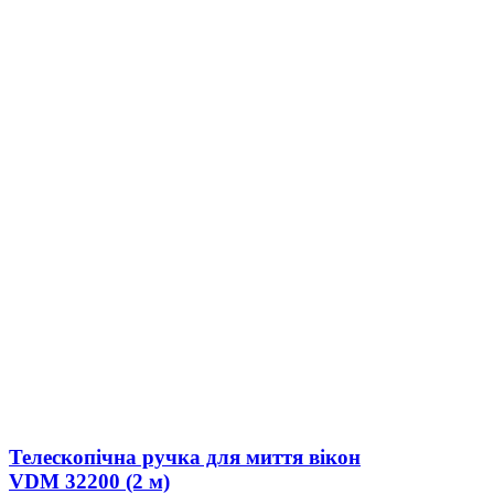
Телескопічна ручка для миття вікон
VDM 32200 (2 м)