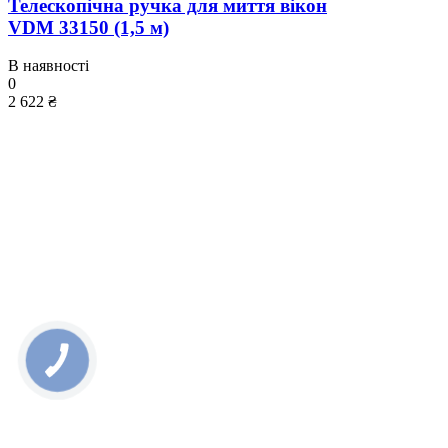
Телескопічна ручка для миття вікон
VDM 33150 (1,5 м)
В наявності
0
2 622 ₴