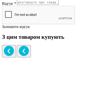
Відгук
*
Залишити відгук
З цим товаром купують