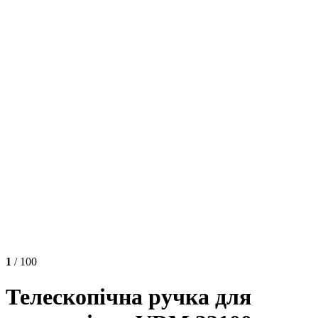
1
/ 100
Телескопічна ручка для