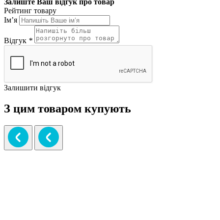
Залиште Ваш відгук про товар
Рейтинг товару
Ім’я
Відгук
*
Залишити відгук
З цим товаром купують