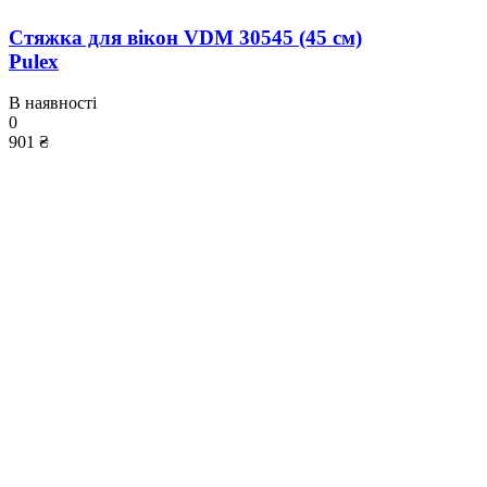
Стяжка для вікон VDM 30545 (45 см)
Pulex
В наявності
0
901 ₴