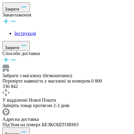
Закрити
Завантаження
Інструкція
Закрити
Способи доставки
Забрати з магазину (безкоштовно)
Перевірте наявність у магазині за номером 0 800
336 842
У відділенні Нової Пошти
Заберіть товар протягом 2-3 днів
Адресна доставка
Під’йом на поверх БЕЗКОШТОВНО