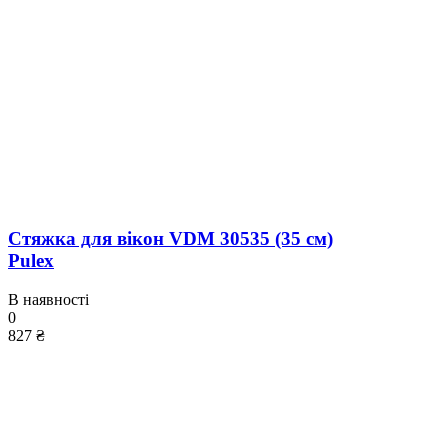
Стяжка для вікон VDM 30535 (35 см)
Pulex
В наявності
0
827 ₴