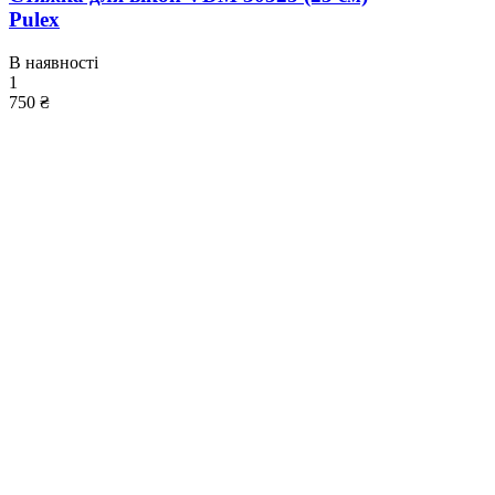
Pulex
В наявності
1
750 ₴