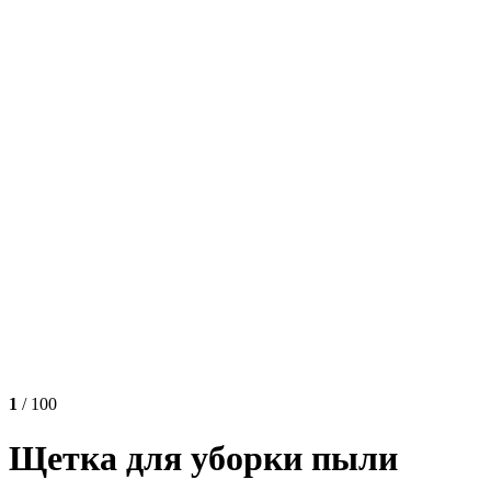
1
/ 100
Щетка для уборки пыли