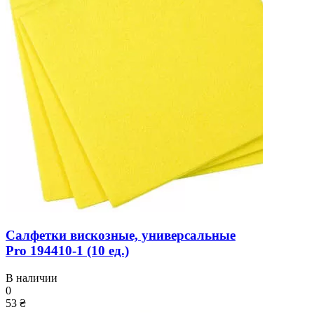
Салфетки вискозные, универсальные
Pro 194410-1 (10 ед.)
В наличии
0
53 ₴