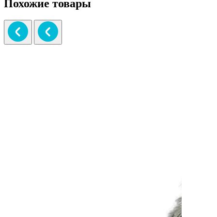
Похожие товары