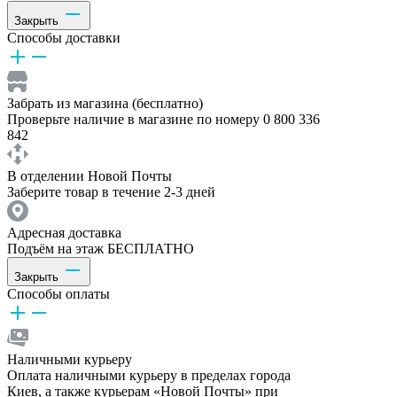
Закрыть
Способы доставки
Забрать из магазина (бесплатно)
Проверьте наличие в магазине по номеру 0 800 336
842
В отделении Новой Почты
Заберите товар в течение 2-3 дней
Адресная доставка
Подъём на этаж БЕСПЛАТНО
Закрыть
Способы оплаты
Наличными курьеру
Оплата наличными курьеру в пределах города
Киев, а также курьерам «Новой Почты» при