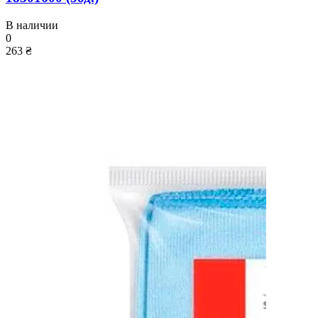
В наличии
0
263 ₴