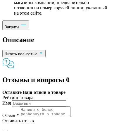
магазины компании, предварительно
позвонив на номер горячей линии, указанный
на этом сайте.
Закрити
Описание
Читать полностью
Отзывы и вопросы
0
Оставьте Ваш отзыв о товаре
Рейтинг товара
Имя
Отзыв
*
Оставить отзыв