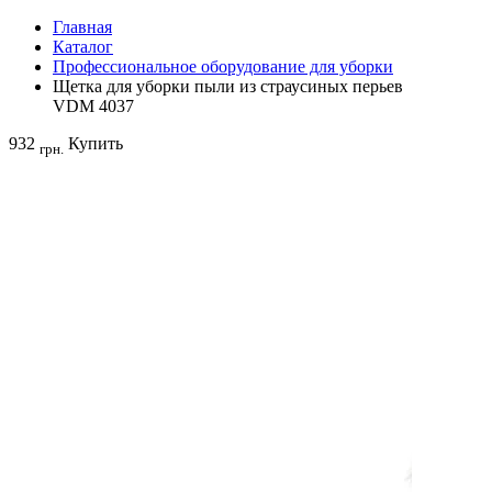
Главная
Каталог
Профессиональное оборудование для уборки
Щетка для уборки пыли из страусиных перьев
VDM 4037
932
Купить
грн.