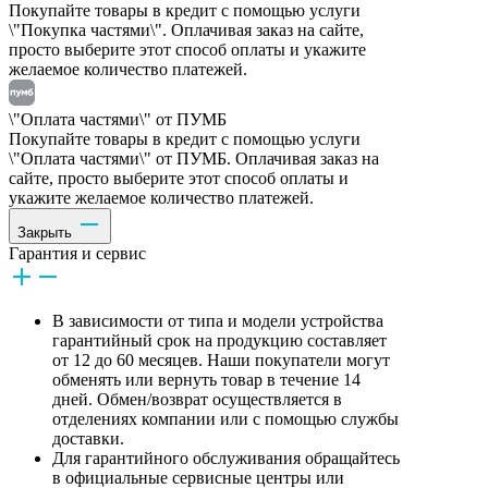
Покупайте товары в кредит с помощью услуги
\"Покупка частями\". Оплачивая заказ на сайте,
просто выберите этот способ оплаты и укажите
желаемое количество платежей.
\"Оплата частями\" от ПУМБ
Покупайте товары в кредит с помощью услуги
\"Оплата частями\" от ПУМБ. Оплачивая заказ на
сайте, просто выберите этот способ оплаты и
укажите желаемое количество платежей.
Закрыть
Гарантия и сервис
В зависимости от типа и модели устройства
гарантийный срок на продукцию составляет
от 12 до 60 месяцев. Наши покупатели могут
обменять или вернуть товар в течение 14
дней. Обмен/возврат осуществляется в
отделениях компании или с помощью службы
доставки.
Для гарантийного обслуживания обращайтесь
в официальные сервисные центры или