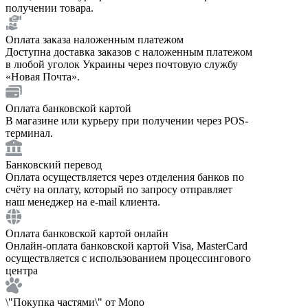
получении товара.
Оплата заказа наложенным платежом
Доступна доставка заказов с наложенным платежом
в любой уголок Украины через почтовую службу
«Новая Почта».
Оплата банковской картой
В магазине или курьеру при получении через POS-
терминал.
Банковский перевод
Оплата осуществляется через отделения банков по
счёту на оплату, который по запросу отправляет
наш менеджер на e-mail клиента.
Оплата банковской картой онлайн
Онлайн-оплата банковской картой Visa, MasterCard
осуществляется с использованием процессингового
центра
\"Покупка частями\" от Mono