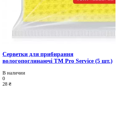
Серветки для прибирання
вологопоглинаючі ТМ Pro Service (5 шт.)
В наличии
0
28 ₴