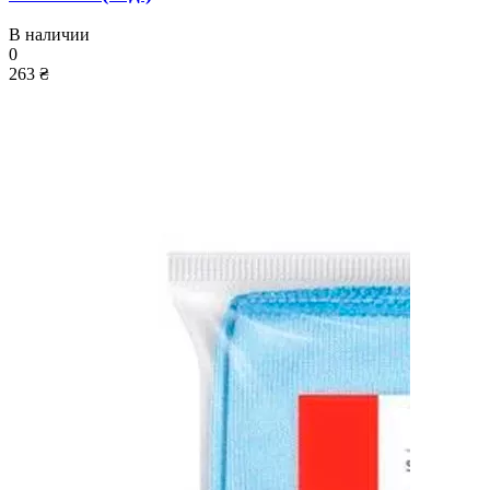
В наличии
0
263 ₴