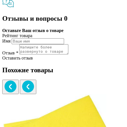
Отзывы и вопросы
0
Оставьте Ваш отзыв о товаре
Рейтинг товара
Имя
Отзыв
*
Оставить отзыв
Похожие товары