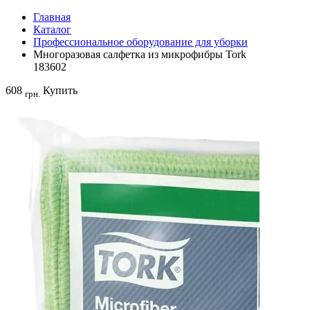
Главная
Каталог
Профессиональное оборудование для уборки
Многоразовая салфетка из микрофибры Tork
183602
608
Купить
грн.