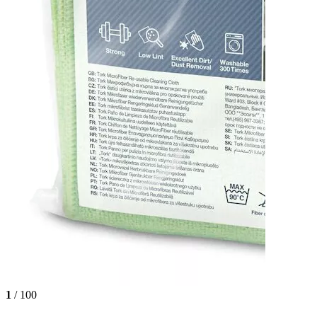
1
/ 100