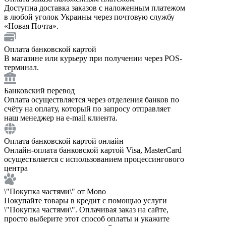
Доступна доставка заказов с наложенным платежом
в любой уголок Украины через почтовую службу
«Новая Почта».
Оплата банковской картой
В магазине или курьеру при получении через POS-
терминал.
Банковский перевод
Оплата осуществляется через отделения банков по
счёту на оплату, который по запросу отправляет
наш менеджер на e-mail клиента.
Оплата банковской картой онлайн
Онлайн-оплата банковской картой Visa, MasterCard
осуществляется с использованием процессингового
центра
\"Покупка частями\" от Mono
Покупайте товары в кредит с помощью услуги
\"Покупка частями\". Оплачивая заказ на сайте,
просто выберите этот способ оплаты и укажите