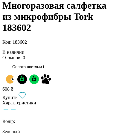
Многоразовая салфетка
из микрофибры Tork
183602
Код: 183602
В наличии
Отзывов: 0
Оплата частями
i
608 ₴
Купить
Характеристики
Колір:
Зеленый