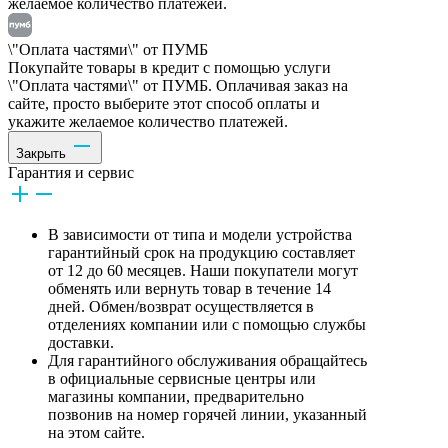
желаемое количество платежей.
\"Оплата частями\" от ПУМБ
Покупайте товары в кредит с помощью услуги
\"Оплата частями\" от ПУМБ. Оплачивая заказ на
сайте, просто выберите этот способ оплаты и
укажите желаемое количество платежей.
Закрыть
Гарантия и сервис
В зависимости от типа и модели устройства
гарантийный срок на продукцию составляет
от 12 до 60 месяцев. Наши покупатели могут
обменять или вернуть товар в течение 14
дней. Обмен/возврат осуществляется в
отделениях компании или с помощью службы
доставки.
Для гарантийного обслуживания обращайтесь
в официальные сервисные центры или
магазины компании, предварительно
позвонив на номер горячей линии, указанный
на этом сайте.