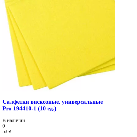
Салфетки вискозные, универсальные
Pro 194410-1 (10 ед.)
В наличии
0
53 ₴