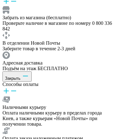
Забрать из магазина (бесплатно)
Проверьте наличие в магазине по номеру 0 800 336
842
В отделении Новой Почты
Заберите товар в течение 2-3 дней
Адресная доставка
Подъём на этаж БЕСПЛАТНО
Закрыть
Способы оплаты
Наличными курьеру
Оплата наличными курьеру в пределах города
Киев, а также курьерам «Новой Почты» при
получении товара.
Оплата заказа наложенным платежом