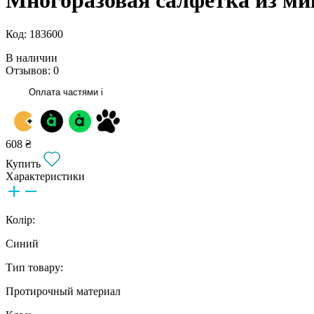
Код: 183600
В наличии
Отзывов: 0
Оплата частями
i
608 ₴
Купить
Характеристики
Колір:
Синий
Тип товару:
Протирочный материал