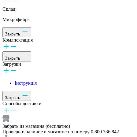
Склад:
Микрофибра
Закрыть
Комлпектация
Закрыть
Загрузки
Інструкція
Закрыть
Способы доставки
Забрать из магазина (бесплатно)
Проверьте наличие в магазине по номеру 0 800 336 842