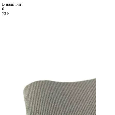
В наличии
0
73 ₴