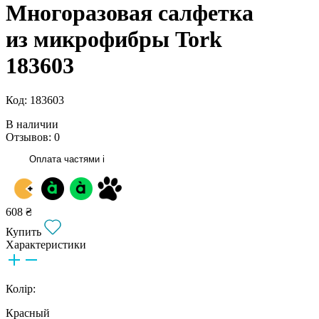
Многоразовая салфетка
из микрофибры Tork
183603
Код: 183603
В наличии
Отзывов: 0
Оплата частями
i
608 ₴
Купить
Характеристики
Колір:
Красный