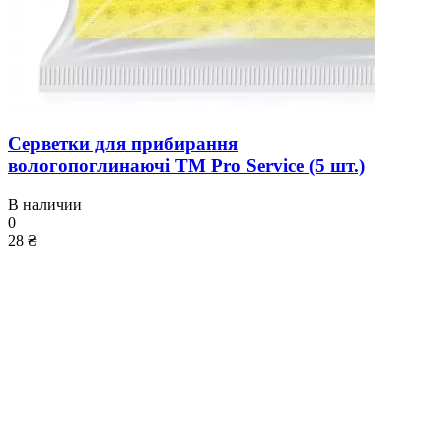
Серветки для прибирання
вологопоглинаючі ТМ Pro Service (5 шт.)
В наличии
0
28 ₴