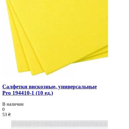
Салфетки вискозные, универсальные
Pro 194410-1 (10 ед.)
В наличии
0
53 ₴