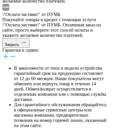
желаемое количество платежей.
\"Оплата частями\" от ПУМБ
Покупайте товары в кредит с помощью услуги
\"Оплата частями\" от ПУМБ. Оплачивая заказ на
сайте, просто выберите этот способ оплаты и
укажите желаемое количество платежей.
Закрыть
Гарантия и сервис
В зависимости от типа и модели устройства
гарантийный срок на продукцию составляет
от 12 до 60 месяцев. Наши покупатели могут
обменять или вернуть товар в течение 14
дней. Обмен/возврат осуществляется в
отделениях компании или с помощью службы
доставки.
Для гарантийного обслуживания обращайтесь
в официальные сервисные центры или
магазины компании, предварительно
позвонив на номер горячей линии, указанный
на этом сайте.