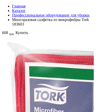
Главная
Каталог
Профессиональное оборудование для уборки
Многоразовая салфетка из микрофибры Tork
183603
608
Купить
грн.