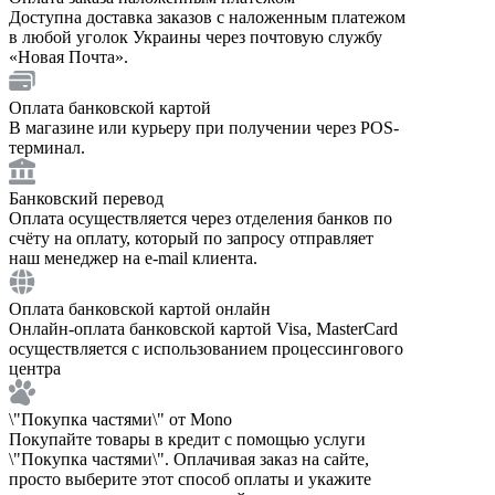
Доступна доставка заказов с наложенным платежом
в любой уголок Украины через почтовую службу
«Новая Почта».
Оплата банковской картой
В магазине или курьеру при получении через POS-
терминал.
Банковский перевод
Оплата осуществляется через отделения банков по
счёту на оплату, который по запросу отправляет
наш менеджер на e-mail клиента.
Оплата банковской картой онлайн
Онлайн-оплата банковской картой Visa, MasterCard
осуществляется с использованием процессингового
центра
\"Покупка частями\" от Mono
Покупайте товары в кредит с помощью услуги
\"Покупка частями\". Оплачивая заказ на сайте,
просто выберите этот способ оплаты и укажите