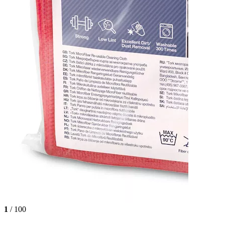
1
/ 100