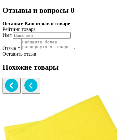
Отзывы и вопросы
0
Оставьте Ваш отзыв о товаре
Рейтинг товара
Имя
Отзыв
*
Оставить отзыв
Похожие товары