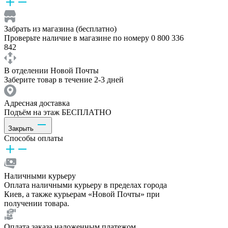
Забрать из магазина (бесплатно)
Проверьте наличие в магазине по номеру 0 800 336
842
В отделении Новой Почты
Заберите товар в течение 2-3 дней
Адресная доставка
Подъём на этаж БЕСПЛАТНО
Закрыть
Способы оплаты
Наличными курьеру
Оплата наличными курьеру в пределах города
Киев, а также курьерам «Новой Почты» при
получении товара.
Оплата заказа наложенным платежом