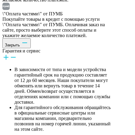
\"Оплата частями\" от ПУМБ
Покупайте товары в кредит с помощью услуги
\"Оплата частями\" от ПУМБ. Оплачивая заказ на
сайте, просто выберите этот способ оплаты и
укажите желаемое количество платежей.
Закрыть
Гарантия и сервис
В зависимости от типа и модели устройства
гарантийный срок на продукцию составляет
от 12 до 60 месяцев. Наши покупатели могут
обменять или вернуть товар в течение 14
дней. Обмен/возврат осуществляется в
отделениях компании или с помощью службы
доставки.
Для гарантийного обслуживания обращайтесь
в официальные сервисные центры или
магазины компании, предварительно
позвонив на номер горячей линии, указанный
на этом сайте.