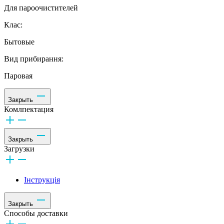
Для пароочистителей
Клас:
Бытовые
Вид прибирання:
Паровая
Закрыть
Комлпектация
Закрыть
Загрузки
Інструкція
Закрыть
Способы доставки