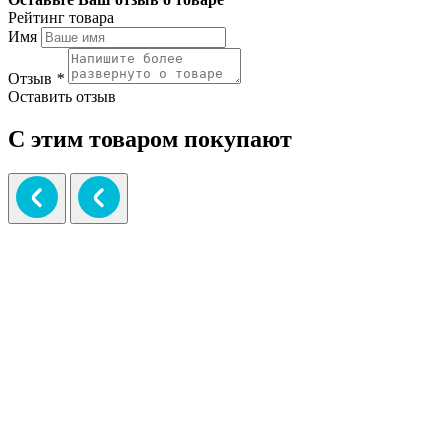
Рейтинг товара
Имя
Отзыв
*
Оставить отзыв
С этим товаром покупают