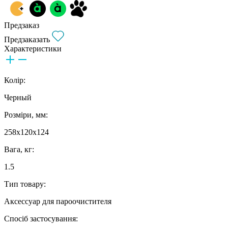
Предзаказ
Предзаказать
Характеристики
Колір:
Черный
Розміри, мм:
258x120x124
Вага, кг:
1.5
Тип товару:
Аксессуар для пароочистителя
Спосіб застосування: