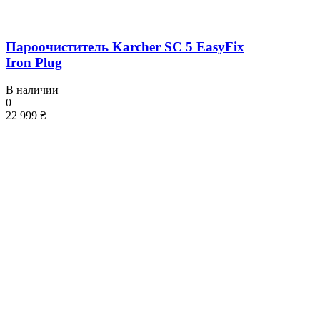
Пароочиститель Karcher SC 5 EasyFix
Iron Plug
В наличии
0
22 999 ₴