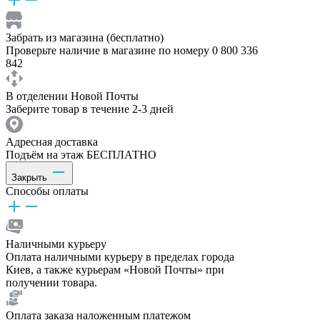
Забрать из магазина (бесплатно)
Проверьте наличие в магазине по номеру 0 800 336
842
В отделении Новой Почты
Заберите товар в течение 2-3 дней
Адресная доставка
Подъём на этаж БЕСПЛАТНО
Закрыть
Способы оплаты
Наличными курьеру
Оплата наличными курьеру в пределах города
Киев, а также курьерам «Новой Почты» при
получении товара.
Оплата заказа наложенным платежом