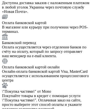
Доступна доставка заказов с наложенным платежом
в любой уголок Украины через почтовую службу
«Новая Почта».
Оплата банковской картой
В магазине или курьеру при получении через POS-
терминал.
Банковский перевод
Оплата осуществляется через отделения банков по
счёту на оплату, который по запросу отправляет
наш менеджер на e-mail клиента.
Оплата банковской картой онлайн
Онлайн-оплата банковской картой Visa, MasterCard
осуществляется с использованием процессингового
центра
\"Покупка частями\" от Mono
Покупайте товары в кредит с помощью услуги
\"Покупка частями\". Оплачивая заказ на сайте,
просто выберите этот способ оплаты и укажите
желаемое количество платежей.