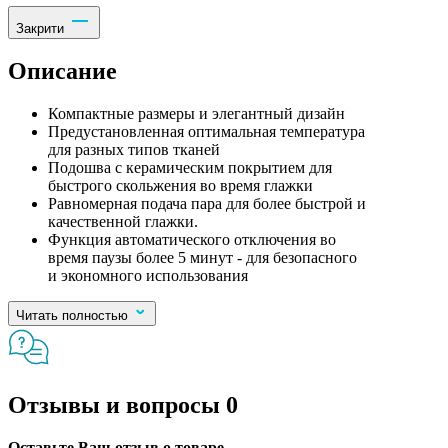
Закрити
Описание
Компактные размеры и элегантный дизайн
Предустановленная оптимальная температура
для разных типов тканей
Подошва с керамическим покрытием для
быстрого скольжения во время глажки
Равномерная подача пара для более быстрой и
качественной глажки.
Функция автоматического отключения во
время паузы более 5 минут - для безопасного
и экономного использования
Читать полностью
Отзывы и вопросы
0
Оставьте Ваш отзыв о товаре