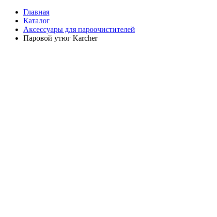
Главная
Каталог
Аксессуары для пароочистителей
Паровой утюг Karcher