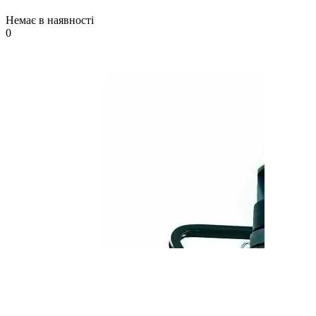
Немає в наявності
0