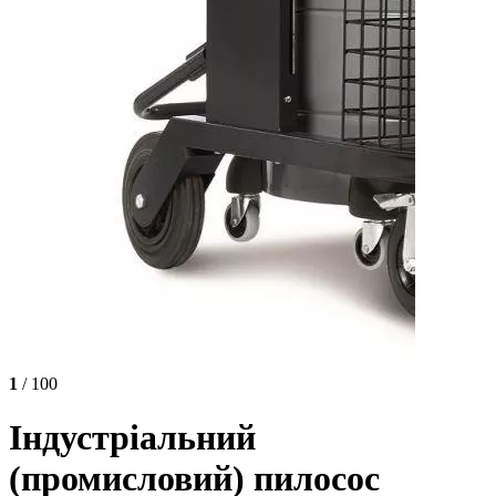
1
/ 100
Індустріальний
(промисловий) пилосос