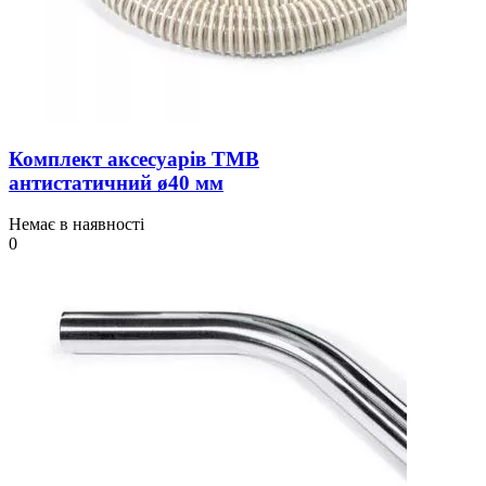
Комплект аксесуарів TMB
антистатичний ø40 мм
Немає в наявності
0