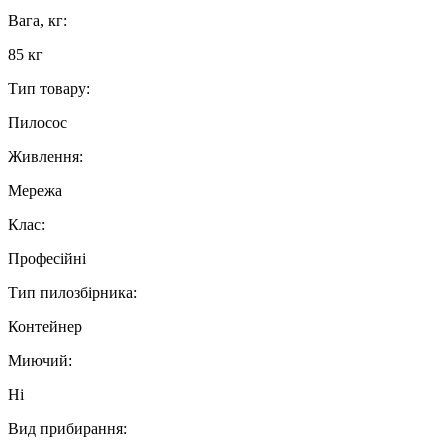
Вага, кг:
85 кг
Тип товару:
Пилосос
Живлення:
Мережа
Клас:
Професійні
Тип пилозбірника:
Контейнер
Миючий:
Ні
Вид прибирання: