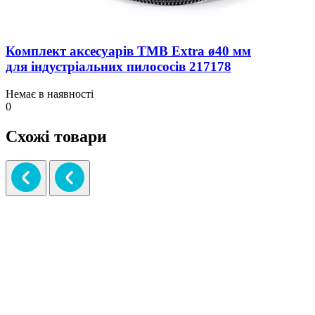
Комплект аксесуарів TMB Extra ø40 мм
для індустріальних пилососів 217178
Немає в наявності
0
Схожі товари