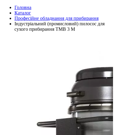
Головна
Каталог
Професійне обладнання для прибирання
Індустріальний (промисловий) пилосос для
сухого прибирання TMB 3 M