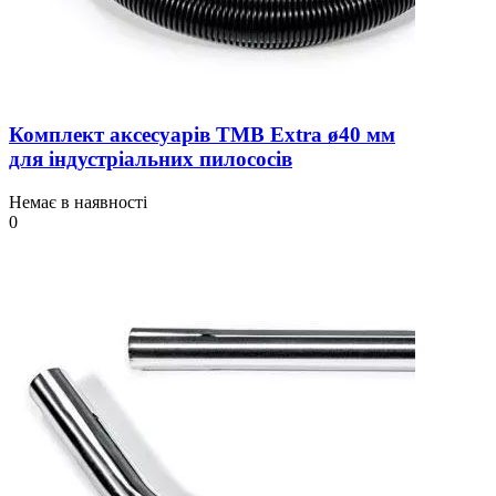
Комплект аксесуарів TMB Extra ø40 мм
для індустріальних пилососів
Немає в наявності
0