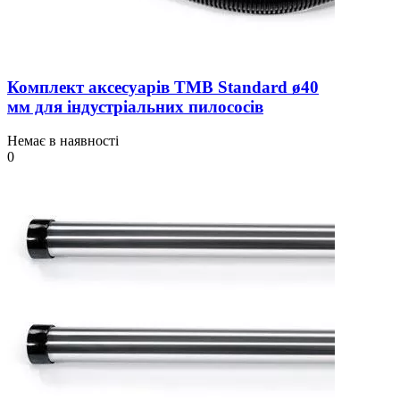
Комплект аксесуарів TMB Standard ø40
мм для індустріальних пилососів
Немає в наявності
0