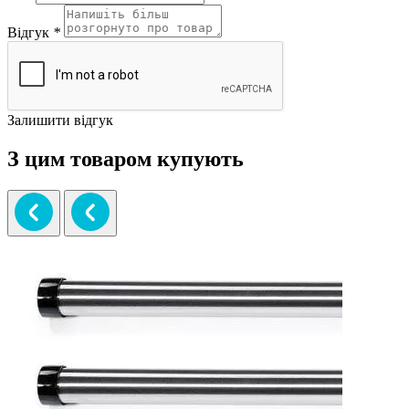
Відгук
*
Залишити відгук
З цим товаром купують