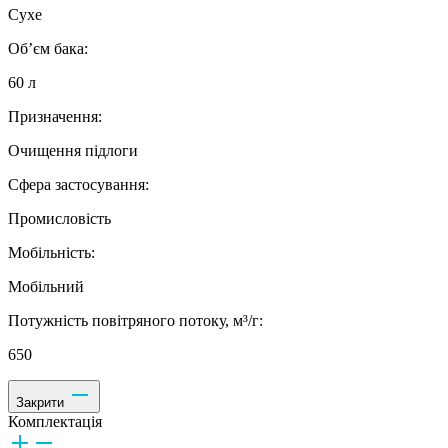
Сухе
Об’єм бака:
60 л
Призначення:
Очищення підлоги
Сфера застосування:
Промисловість
Мобільність:
Мобільний
Потужність повітряного потоку, м³/г:
650
Закрити
Комплектація