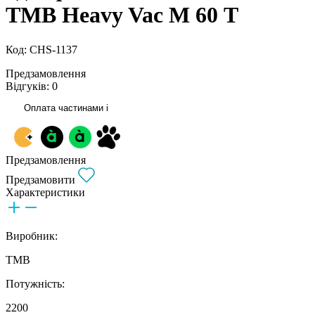
TMB Heavy Vac М 60 Т
Код: CHS-1137
Предзамовлення
Відгуків: 0
Оплата частинами
i
Предзамовлення
Предзамовити
Характеристики
Виробник:
TMB
Потужність:
2200