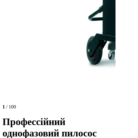
1
/ 100
Профессійний
однофазовий пилосос