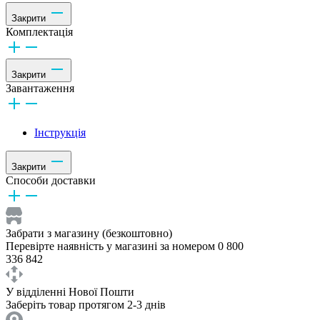
Закрити
Комплектація
Закрити
Завантаження
Інструкція
Закрити
Способи доставки
Забрати з магазину (безкоштовно)
Перевірте наявність у магазині за номером 0 800
336 842
У відділенні Нової Пошти
Заберіть товар протягом 2-3 днів