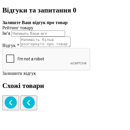
Відгуки та запитання
0
Залиште Ваш відгук про товар
Рейтинг товару
Ім’я
Відгук
*
Залишити відгук
Схожі товари