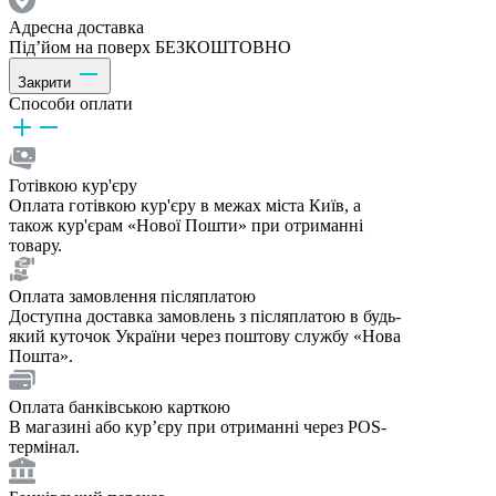
Адресна доставка
Під’йом на поверх БЕЗКОШТОВНО
Закрити
Способи оплати
Готівкою кур'єру
Оплата готівкою кур'єру в межах міста Київ, а
також кур'єрам «Нової Пошти» при отриманні
товару.
Оплата замовлення післяплатою
Доступна доставка замовлень з післяплатою в будь-
який куточок України через поштову службу «Нова
Пошта».
Оплата банківською карткою
В магазині або курʼєру при отриманні через POS-
термінал.