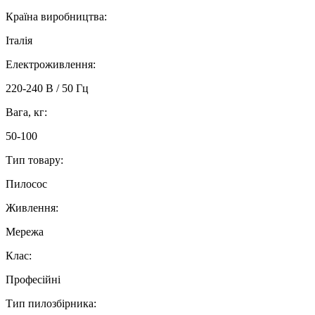
Країна виробництва:
Італія
Електроживлення:
220-240 В / 50 Гц
Вага, кг:
50-100
Тип товару:
Пилосос
Живлення:
Мережа
Клас:
Професійні
Тип пилозбірника: