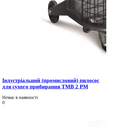
Індустріальний (промисловий) пилосос
для сухого прибирання TMB 2 PM
Немає в наявності
0