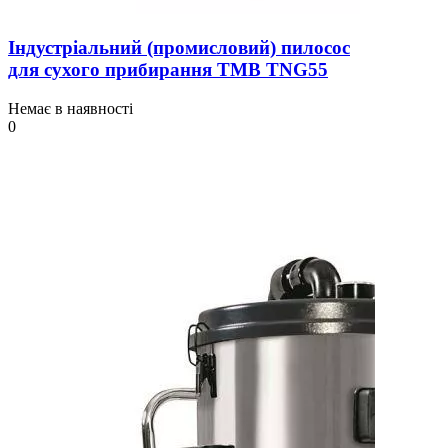
Індустріальний (промисловий) пилосос
для сухого прибирання TMB TNG55
Немає в наявності
0