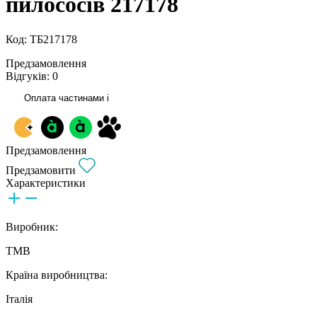
пилососів 217178
Код: ТБ217178
Предзамовлення
Відгуків: 0
Оплата частинами
i
Предзамовлення
Предзамовити
Характеристики
Виробник:
TMB
Країна виробництва:
Італія