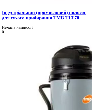
Індустріальний (промисловий) пилосос
для сухого прибирання TMB TLT70
Немає в наявності
0