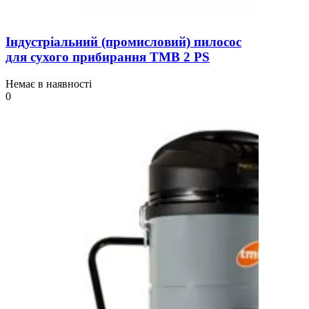
Індустріальний (промисловий) пилосос
для сухого прибирання TMB 2 PS
Немає в наявності
0