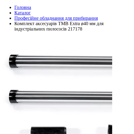
Головна
Каталог
Професійне обладнання для прибирання
Комплект аксесуарів TMB Extra ø40 мм для
індустріальних пилососів 217178