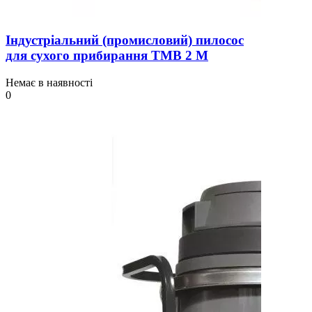
Індустріальний (промисловий) пилосос
для сухого прибирання TMB 2 M
Немає в наявності
0