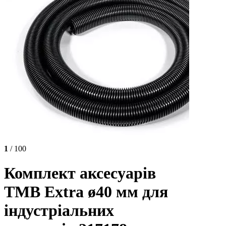
1
/ 100
Комплект аксесуарів
TMB Extra ø40 мм для
індустріальних