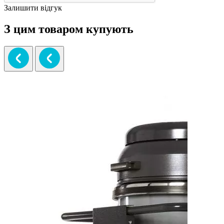
Залишити відгук
З цим товаром купують