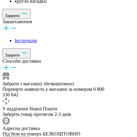
кругла насадка;
Закрити
Завантаження
Інструкція
Закрити
Способи доставки
Забрати з магазину (безкоштовно)
Перевірте наявність у магазині за номером 0 800
336 842
У відділенні Нової Пошти
Заберіть товар протягом 2-3 днів
Адресна доставка
Під’йом на поверх БЕЗКОШТОВНО