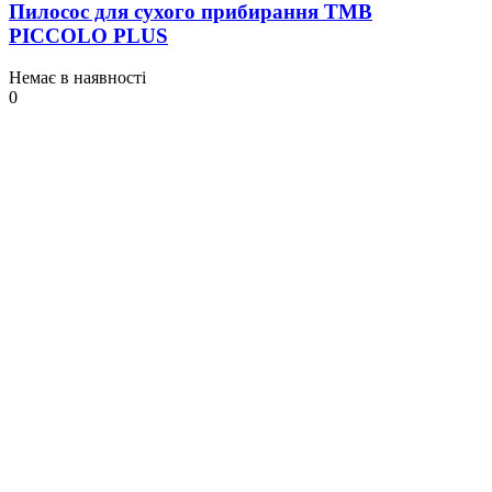
Пилосос для сухого прибирання TMB
PICCOLO PLUS
Немає в наявності
0