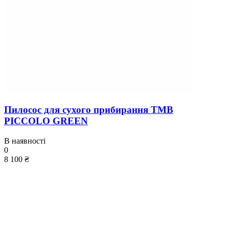
Пилосос для сухого прибирання TMB
PICCOLO GREEN
В наявності
0
8 100 ₴