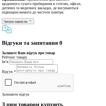
щоденного сухого прибирання в готелях, офісах,
дитячих та медичних закладах, де висуваються
підвищені вимоги до чистоти повітря.
Читати повністю
Відгуки та запитання
0
Залиште Ваш відгук про товар
Рейтинг товару
Ім’я
Відгук
*
Залишити відгук
З цим товаром купують