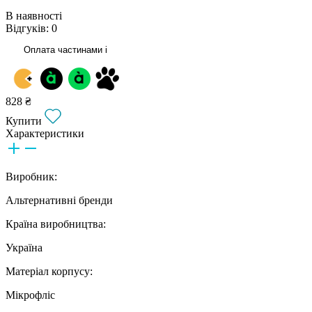
В наявності
Відгуків: 0
Оплата частинами
i
828 ₴
Купити
Характеристики
Виробник:
Альтернативні бренди
Країна виробництва:
Україна
Матеріал корпусу:
Мікрофліс