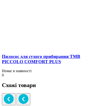
Пилосос для сухого прибирання TMB
PICCOLO COMFORT PLUS
Немає в наявності
0
Схожі товари