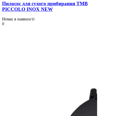
Пилосос для сухого прибирання TMB
PICCOLO INOX NEW
Немає в наявності
0