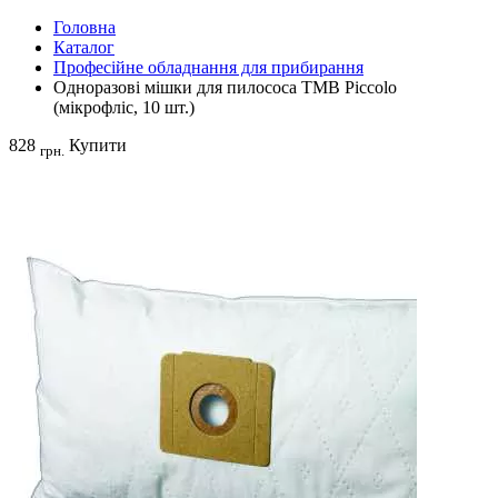
Головна
Каталог
Професійне обладнання для прибирання
Одноразові мішки для пилососа TMB Piccolo
(мікрофліс, 10 шт.)
828
Купити
грн.