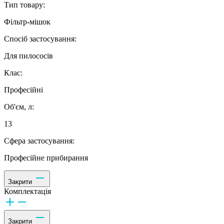
Тип товару:
Фільтр-мішок
Спосіб застосування:
Для пилососів
Клас:
Професійні
Об'єм, л:
13
Сфера застосування:
Професійне прибирання
Закрити
Комплектація
Закрити