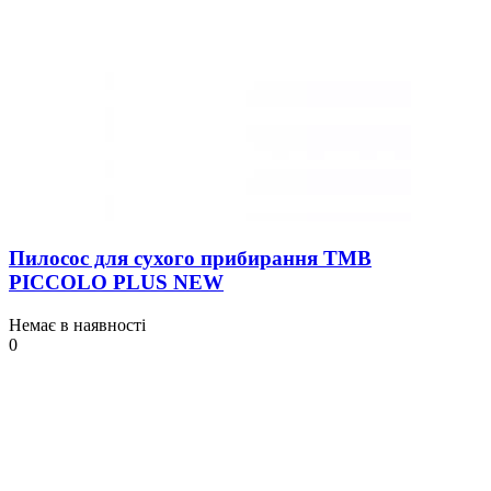
Пилосос для сухого прибирання TMB
PICCOLO PLUS NEW
Немає в наявності
0