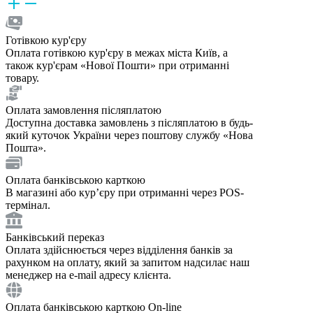
Готівкою кур'єру
Оплата готівкою кур'єру в межах міста Київ, а
також кур'єрам «Нової Пошти» при отриманні
товару.
Оплата замовлення післяплатою
Доступна доставка замовлень з післяплатою в будь-
який куточок України через поштову службу «Нова
Пошта».
Оплата банківською карткою
В магазині або курʼєру при отриманні через POS-
термінал.
Банківський переказ
Оплата здійснюється через відділення банків за
рахунком на оплату, який за запитом надсилає наш
менеджер на e-mail адресу клієнта.
Оплата банківською карткою On-line