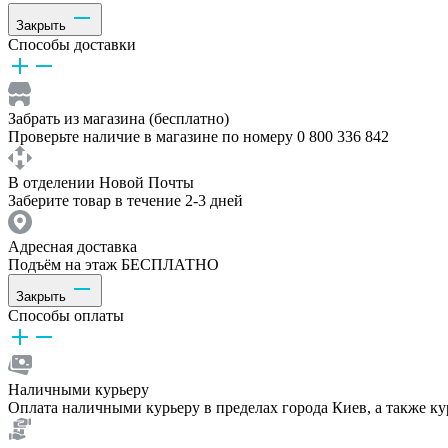
Закрыть
Способы доставки
Забрать из магазина (бесплатно)
Проверьте наличие в магазине по номеру 0 800 336 842
В отделении Новой Почты
Заберите товар в течение 2-3 дней
Адресная доставка
Подъём на этаж БЕСПЛАТНО
Закрыть
Способы оплаты
Наличными курьеру
Оплата наличными курьеру в пределах города Киев, а также к