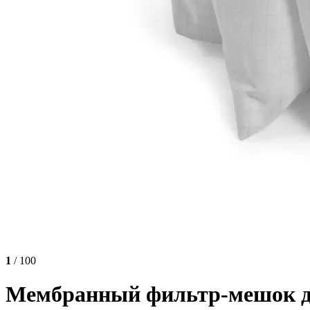
1
/ 100
Мембранный фильтр-мешок дл