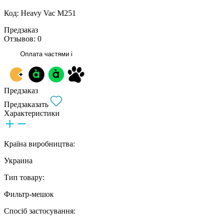
Код: Heavy Vac M251
Предзаказ
Отзывов: 0
Оплата частями
i
Предзаказ
Предзаказать
Характеристики
Країна виробництва:
Украина
Тип товару:
Фильтр-мешок
Спосіб застосування: