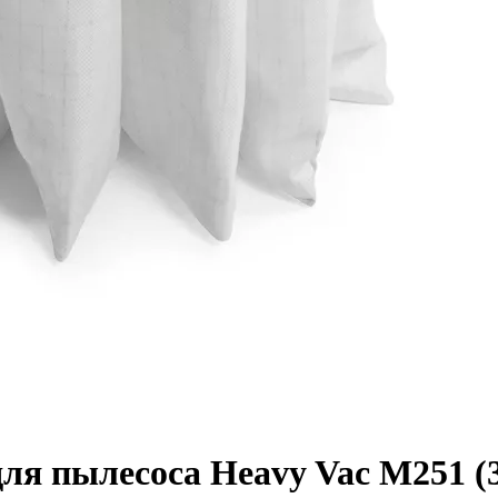
я пылесоса Heavy Vac M251 (3