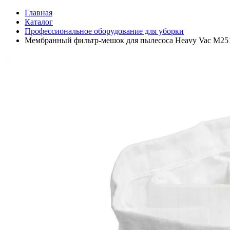
Главная
Каталог
Профессиональное оборудование для уборки
Мембранный фильтр-мешок для пылесоса Heavy Vac M251