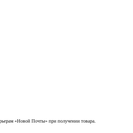
урьерам «Новой Почты» при получении товара.