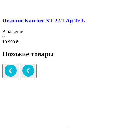
Пилосос Karcher NT 22/1 Ap Te L
В наличии
0
10 999 ₴
Похожие товары