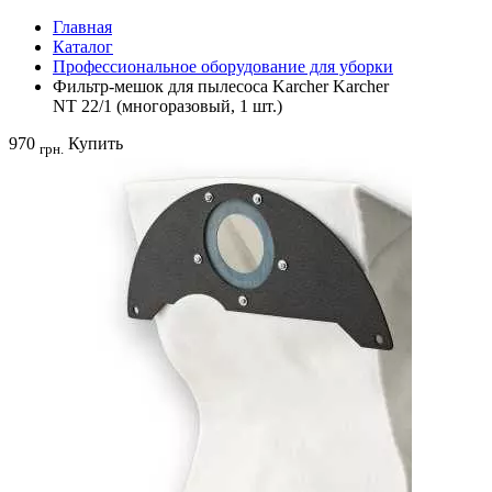
Главная
Каталог
Профессиональное оборудование для уборки
Фильтр-мешок для пылесоса Karcher Karcher
NT 22/1 (многоразовый, 1 шт.)
970
Купить
грн.