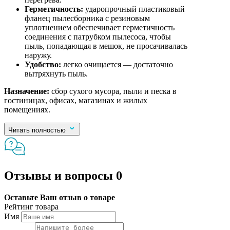
Герметичность:
ударопрочный пластиковый
фланец пылесборника с резиновым
уплотнением обеспечивает герметичность
соединения с патрубком пылесоса, чтобы
пыль, попадающая в мешок, не просачивалась
наружу.
Удобство:
легко очищается — достаточно
вытряхнуть пыль.
Назначение:
сбор сухого мусора, пыли и песка в
гостиницах, офисах, магазинах и жилых
помещениях.
Читать полностью
Отзывы и вопросы
0
Оставьте Ваш отзыв о товаре
Рейтинг товара
Имя