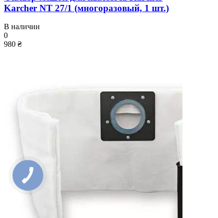
Karcher NT 27/1 (многоразовый, 1 шт.)
В наличии
0
980 ₴