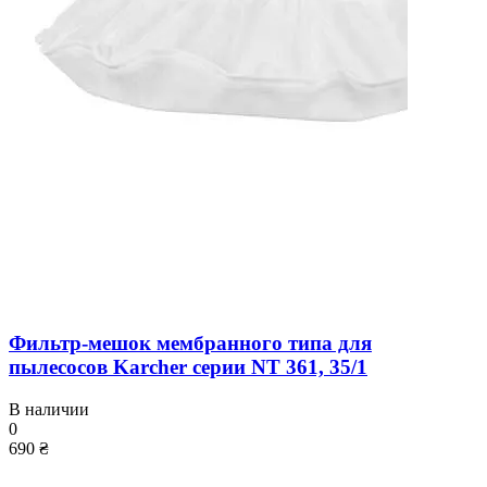
Фильтр-мешок мембранного типа для
пылесосов Karcher серии NT 361, 35/1
В наличии
0
690 ₴