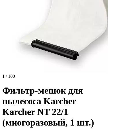
1
/ 100
Фильтр-мешок для
пылесоса Karcher
Karcher NT 22/1
(многоразовый, 1 шт.)