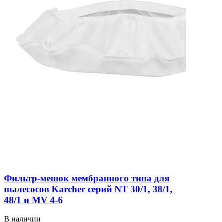
Фильтр-мешок мембранного типа для
пылесосов Karcher серий NT 30/1, 38/1,
48/1 и MV 4-6
В наличии