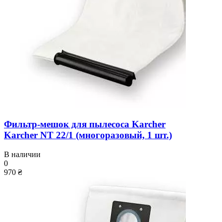
Фильтр-мешок для пылесоса Karcher
Karcher NT 22/1 (многоразовый, 1 шт.)
В наличии
0
970 ₴