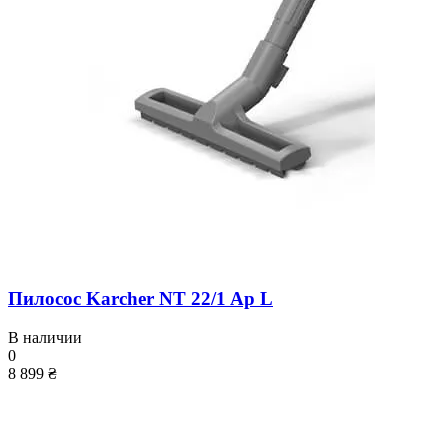
Пилосос Karcher NT 22/1 Ap L
В наличии
0
8 899 ₴