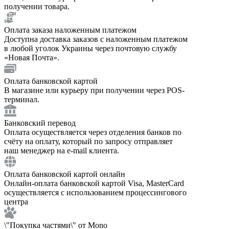
получении товара.
Оплата заказа наложенным платежом
Доступна доставка заказов с наложенным платежом
в любой уголок Украины через почтовую службу
«Новая Почта».
Оплата банковской картой
В магазине или курьеру при получении через POS-
терминал.
Банковский перевод
Оплата осуществляется через отделения банков по
счёту на оплату, который по запросу отправляет
наш менеджер на e-mail клиента.
Оплата банковской картой онлайн
Онлайн-оплата банковской картой Visa, MasterCard
осуществляется с использованием процессингового
центра
\"Покупка частями\" от Mono