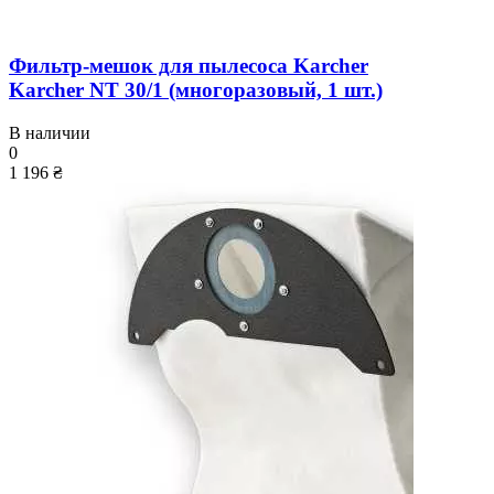
Фильтр-мешок для пылесоса Karcher
Karcher NT 30/1 (многоразовый, 1 шт.)
В наличии
0
1 196 ₴