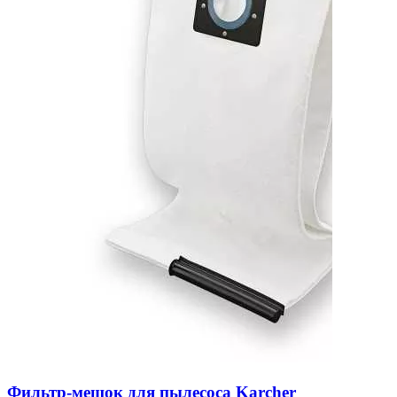
Фильтр-мешок для пылесоса Karcher