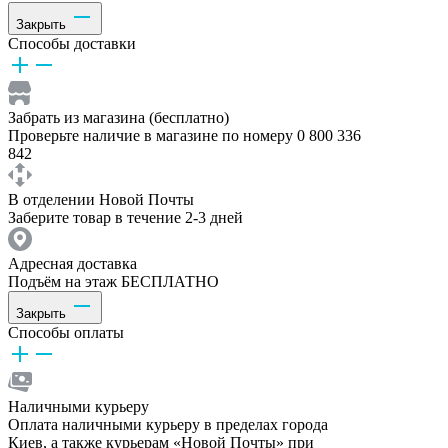
Закрыть
Способы доставки
Забрать из магазина (бесплатно)
Проверьте наличие в магазине по номеру 0 800 336
842
В отделении Новой Почты
Заберите товар в течение 2-3 дней
Адресная доставка
Подъём на этаж БЕСПЛАТНО
Закрыть
Способы оплаты
Наличными курьеру
Оплата наличными курьеру в пределах города
Киев, а также курьерам «Новой Почты» при