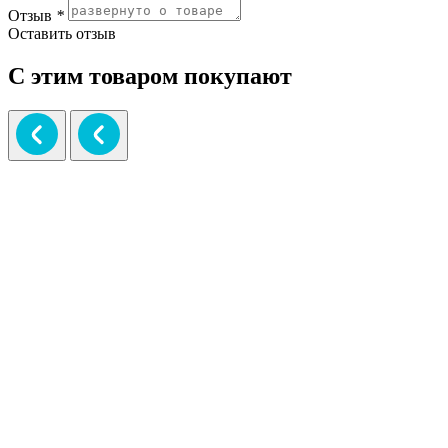
Отзыв
*
Оставить отзыв
С этим товаром покупают