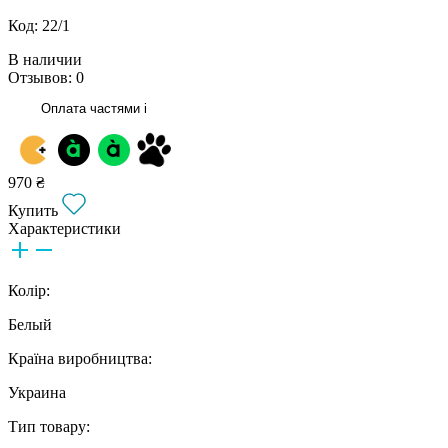
Код: 22/1
В наличии
Отзывов: 0
Оплата частями
i
970 ₴
Купить
Характеристики
Колір:
Белый
Країна виробництва:
Украина
Тип товару: