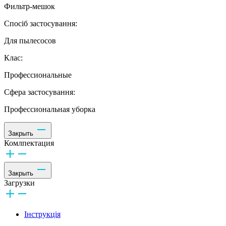
Фильтр-мешок
Спосіб застосування:
Для пылесосов
Клас:
Профессиональные
Сфера застосування:
Профессиональная уборка
Закрыть
Комлпектация
Закрыть
Загрузки
Інструкція