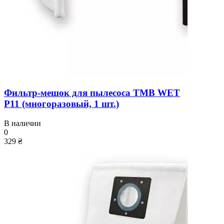
Фильтр-мешок для пылесоса TMB WET
P11 (многоразовый, 1 шт.)
В наличии
0
329 ₴