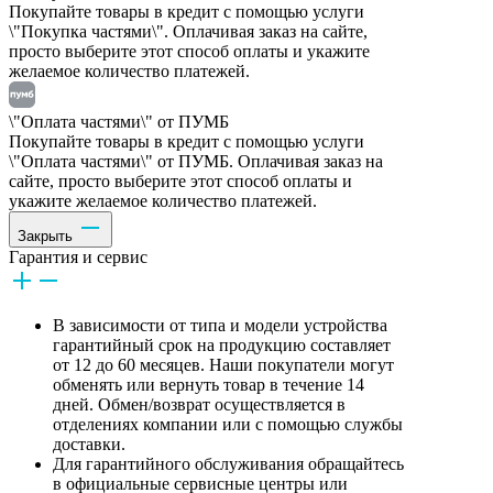
Покупайте товары в кредит с помощью услуги
\"Покупка частями\". Оплачивая заказ на сайте,
просто выберите этот способ оплаты и укажите
желаемое количество платежей.
\"Оплата частями\" от ПУМБ
Покупайте товары в кредит с помощью услуги
\"Оплата частями\" от ПУМБ. Оплачивая заказ на
сайте, просто выберите этот способ оплаты и
укажите желаемое количество платежей.
Закрыть
Гарантия и сервис
В зависимости от типа и модели устройства
гарантийный срок на продукцию составляет
от 12 до 60 месяцев. Наши покупатели могут
обменять или вернуть товар в течение 14
дней. Обмен/возврат осуществляется в
отделениях компании или с помощью службы
доставки.
Для гарантийного обслуживания обращайтесь
в официальные сервисные центры или