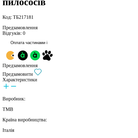
пилососів
Код: ТБ217181
Предзамовлення
Відгуків: 0
Оплата частинами
i
Предзамовлення
Предзамовити
Характеристики
Виробник:
TMB
Країна виробництва:
Італія