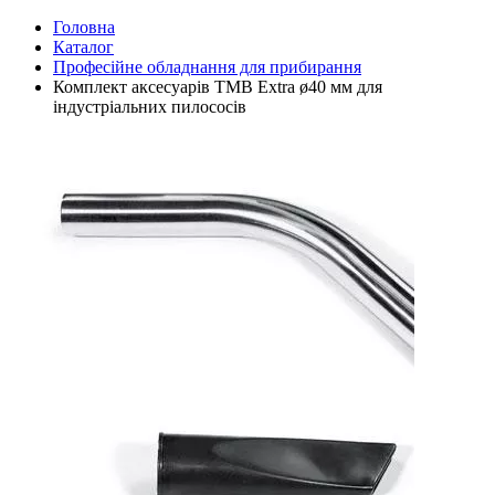
Головна
Каталог
Професійне обладнання для прибирання
Комплект аксесуарів TMB Extra ø40 мм для
індустріальних пилососів