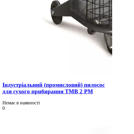
Індустріальний (промисловий) пилосос
для сухого прибирання TMB 2 PM
Немає в наявності
0