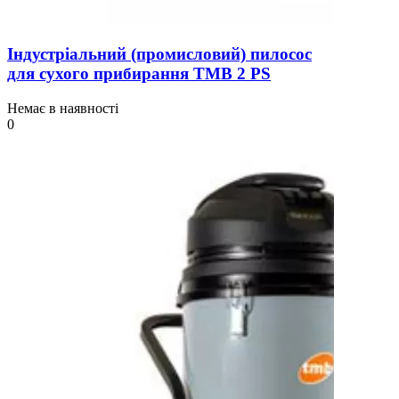
Індустріальний (промисловий) пилосос
для сухого прибирання TMB 2 PS
Немає в наявності
0