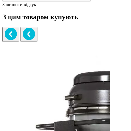
Залишити відгук
З цим товаром купують