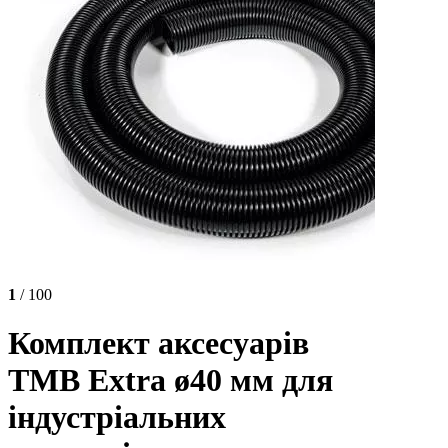
1
/ 100
Комплект аксесуарів
TMB Extra ø40 мм для
індустріальних