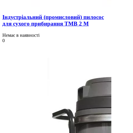
Індустріальний (промисловий) пилосос
для сухого прибирання TMB 2 M
Немає в наявності
0