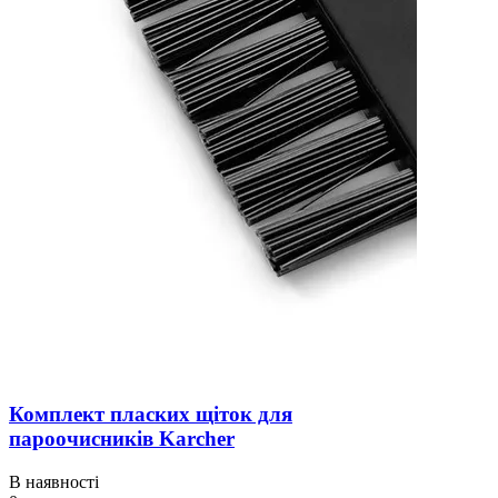
Комплект пласких щіток для
пароочисників Karcher
В наявності