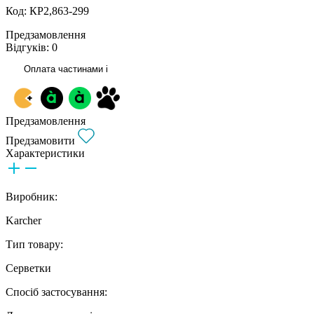
Код: КР2,863-299
Предзамовлення
Відгуків: 0
Оплата частинами
i
Предзамовлення
Предзамовити
Характеристики
Виробник:
Karcher
Тип товару:
Серветки
Спосіб застосування: