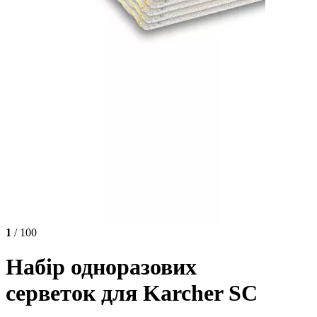
1
/ 100
Набір одноразових
серветок для Karcher SC