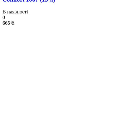
В наявності
0
665 ₴