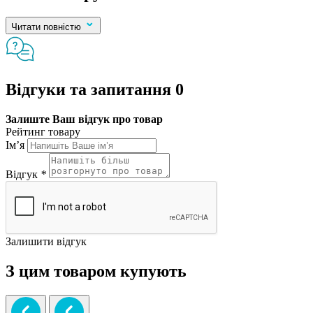
Читати повністю
Відгуки та запитання
0
Залиште Ваш відгук про товар
Рейтинг товару
Ім’я
Відгук
*
Залишити відгук
З цим товаром купують