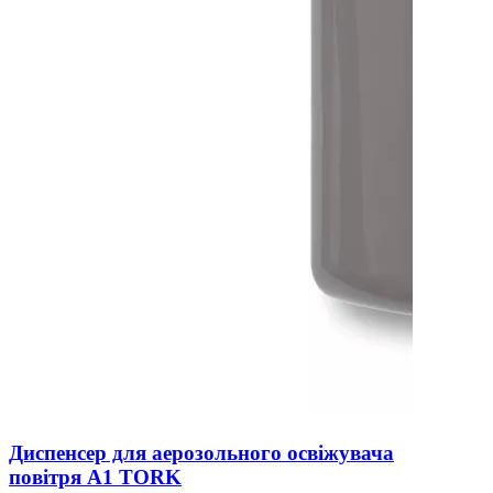
Диспенсер для аерозольного освіжувача
повітря A1 TORK