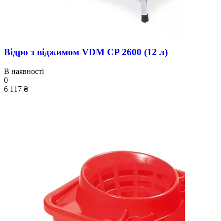
Відро з віджимом VDM CP 2600 (12 л)
В наявності
0
6 117 ₴