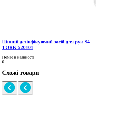
Пінний дезінфікуючий засіб для рук S4
TORK 520101
Немає в наявності
0
Схожі товари