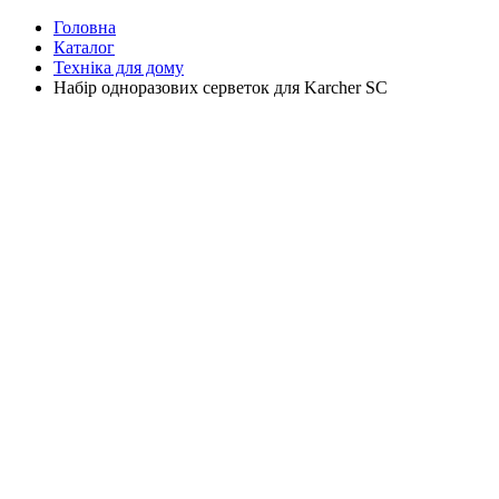
Головна
Каталог
Техніка для дому
Набір одноразових серветок для Karcher SC