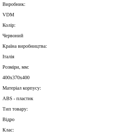
Виробник:
VDM
Колір:
Червоний
Країна виробництва:
Італія
Розміри, мм:
400х370х400
Матеріал корпусу:
ABS - пластик
Тип товару:
Відро
Клас: