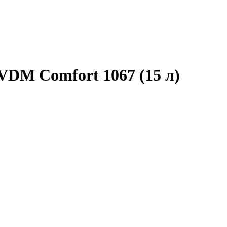
VDM Comfort 1067 (15 л)