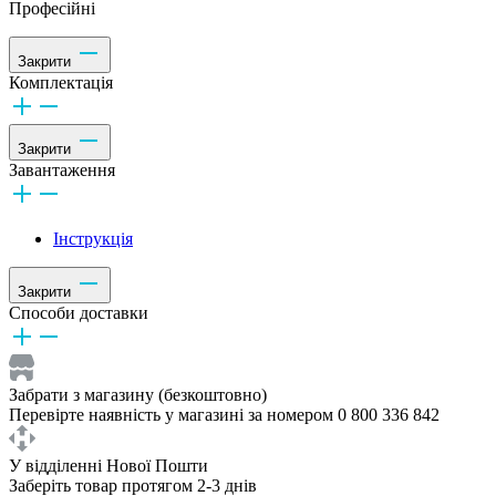
Професійні
Закрити
Комплектація
Закрити
Завантаження
Інструкція
Закрити
Способи доставки
Забрати з магазину (безкоштовно)
Перевірте наявність у магазині за номером 0 800 336 842
У відділенні Нової Пошти
Заберіть товар протягом 2-3 днів