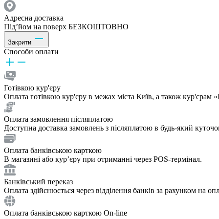
Адресна доставка
Під’йом на поверх БЕЗКОШТОВНО
Закрити
Способи оплати
Готівкою кур'єру
Оплата готівкою кур'єру в межах міста Київ, а також кур'єрам
Оплата замовлення післяплатою
Доступна доставка замовлень з післяплатою в будь-який куточ
Оплата банківською карткою
В магазині або курʼєру при отриманні через POS-термінал.
Банківський переказ
Оплата здійснюється через відділення банків за рахунком на опл
Оплата банківською карткою On-line