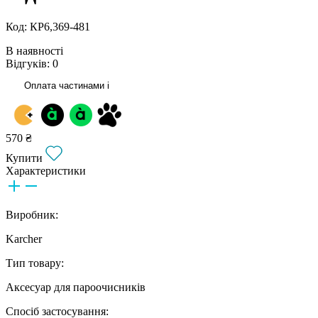
Код: КР6,369-481
В наявності
Відгуків: 0
Оплата частинами
i
570 ₴
Купити
Характеристики
Виробник:
Karcher
Тип товару:
Аксесуар для пароочисників
Спосіб застосування: