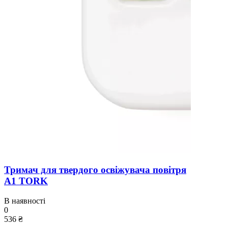
Тримач для твердого освіжувача повітря
A1 TORK
В наявності
0
536 ₴