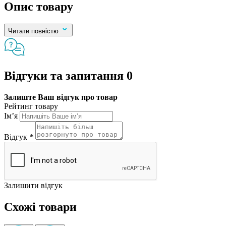
Опис товару
Читати повністю
Відгуки та запитання
0
Залиште Ваш відгук про товар
Рейтинг товару
Ім’я
Відгук
*
Залишити відгук
Схожі товари