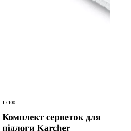
1
/ 100
Комплект серветок для
підлоги Karcher