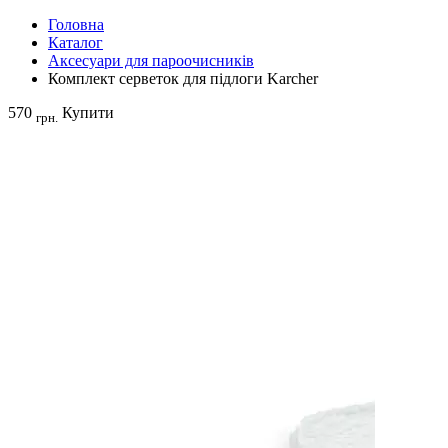
Головна
Каталог
Аксесуари для пароочисників
Комплект серветок для підлоги Karcher
570
Купити
грн.