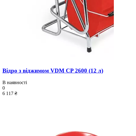
Відро з віджимом VDM CP 2600 (12 л)
В наявності
0
6 117 ₴