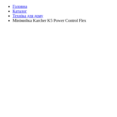
Головна
Каталог
Техніка для дому
Мінімийка Karcher K5 Power Control Flex