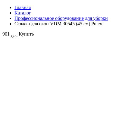
Главная
Каталог
Профессиональное оборудование для уборки
Стяжка для окон VDM 30545 (45 см) Pulex
901
Купить
грн.