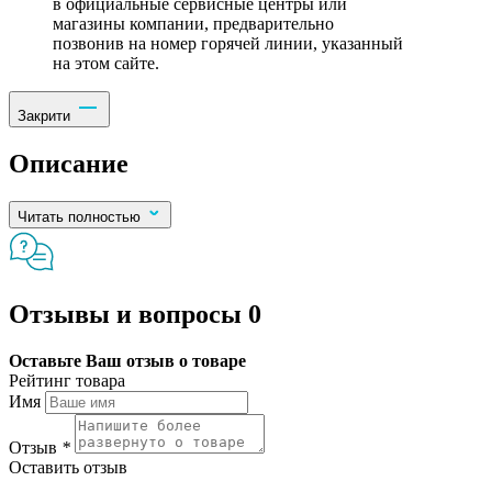
в официальные сервисные центры или
магазины компании, предварительно
позвонив на номер горячей линии, указанный
на этом сайте.
Закрити
Описание
Читать полностью
Отзывы и вопросы
0
Оставьте Ваш отзыв о товаре
Рейтинг товара
Имя
Отзыв
*
Оставить отзыв