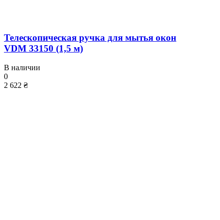
Телескопическая ручка для мытья окон
VDM 33150 (1,5 м)
В наличии
0
2 622 ₴