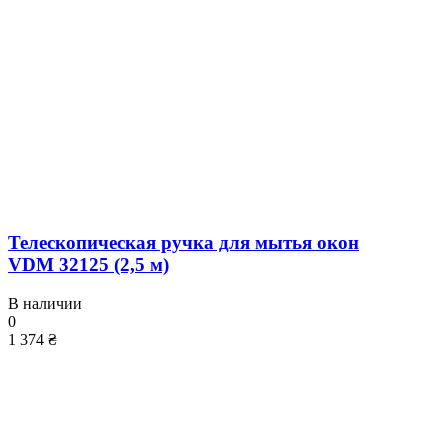
Телескопическая ручка для мытья окон
VDM 32125 (2,5 м)
В наличии
0
1 374 ₴