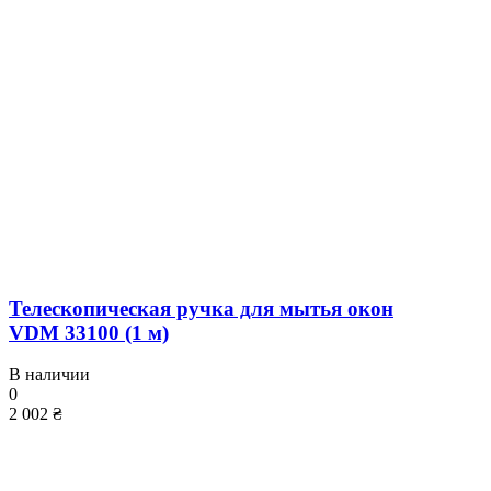
Телескопическая ручка для мытья окон
VDM 33100 (1 м)
В наличии
0
2 002 ₴