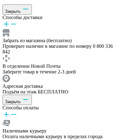
Закрыть
Способы доставки
Забрать из магазина (бесплатно)
Проверьте наличие в магазине по номеру 0 800 336
842
В отделении Новой Почты
Заберите товар в течение 2-3 дней
Адресная доставка
Подъём на этаж БЕСПЛАТНО
Закрыть
Способы оплаты
Наличными курьеру
Оплата наличными курьеру в пределах города