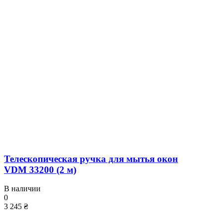
Телескопическая ручка для мытья окон
VDM 33200 (2 м)
В наличии
0
3 245 ₴