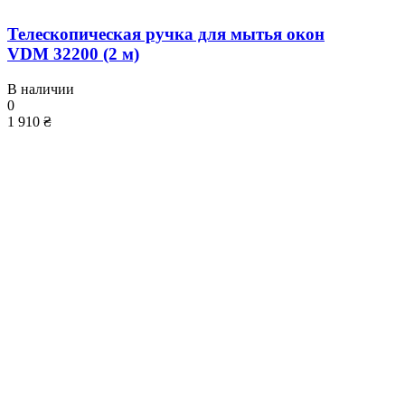
Телескопическая ручка для мытья окон
VDM 32200 (2 м)
В наличии
0
1 910 ₴