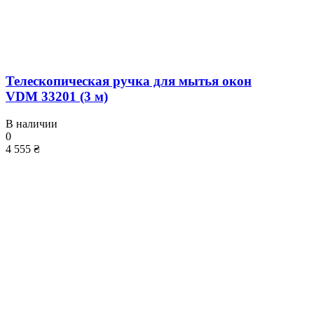
Телескопическая ручка для мытья окон
VDM 33201 (3 м)
В наличии
0
4 555 ₴