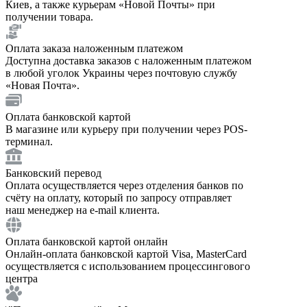
Киев, а также курьерам «Новой Почты» при
получении товара.
Оплата заказа наложенным платежом
Доступна доставка заказов с наложенным платежом
в любой уголок Украины через почтовую службу
«Новая Почта».
Оплата банковской картой
В магазине или курьеру при получении через POS-
терминал.
Банковский перевод
Оплата осуществляется через отделения банков по
счёту на оплату, который по запросу отправляет
наш менеджер на e-mail клиента.
Оплата банковской картой онлайн
Онлайн-оплата банковской картой Visa, MasterCard
осуществляется с использованием процессингового
центра