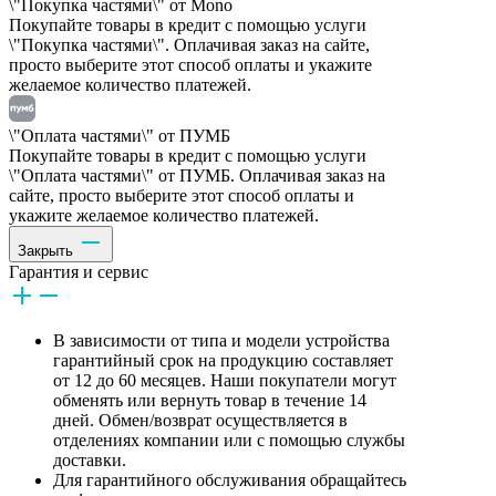
\"Покупка частями\" от Mono
Покупайте товары в кредит с помощью услуги
\"Покупка частями\". Оплачивая заказ на сайте,
просто выберите этот способ оплаты и укажите
желаемое количество платежей.
\"Оплата частями\" от ПУМБ
Покупайте товары в кредит с помощью услуги
\"Оплата частями\" от ПУМБ. Оплачивая заказ на
сайте, просто выберите этот способ оплаты и
укажите желаемое количество платежей.
Закрыть
Гарантия и сервис
В зависимости от типа и модели устройства
гарантийный срок на продукцию составляет
от 12 до 60 месяцев. Наши покупатели могут
обменять или вернуть товар в течение 14
дней. Обмен/возврат осуществляется в
отделениях компании или с помощью службы
доставки.
Для гарантийного обслуживания обращайтесь