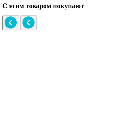
С этим товаром покупают