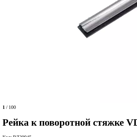
1
/ 100
Рейка к поворотной стяжке VD