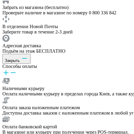
Забрать из магазина (бесплатно)
Проверьте наличие в магазине по номеру 0 800 336 842
В отделении Новой Почты
Заберите товар в течение 2-3 дней
Адресная доставка
Подъём на этаж БЕСПЛАТНО
Закрыть
Способы оплаты
Наличными курьеру
Оплата наличными курьеру в пределах города Киев, а также к
Оплата заказа наложенным платежом
Доступна доставка заказов с наложенным платежом в любой у
Оплата банковской картой
В магазине или курьеру при получении через POS-терминал.