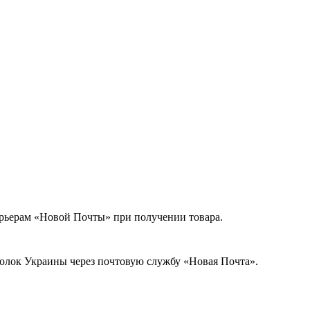
урьерам «Новой Почты» при получении товара.
голок Украины через почтовую службу «Новая Почта».