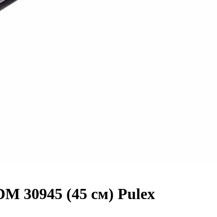
M 30945 (45 см) Pulex