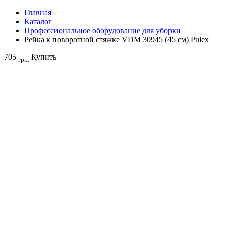
Главная
Каталог
Профессиональное оборудование для уборки
Рейка к поворотной стяжке VDM 30945 (45 см) Pulex
705
Купить
грн.