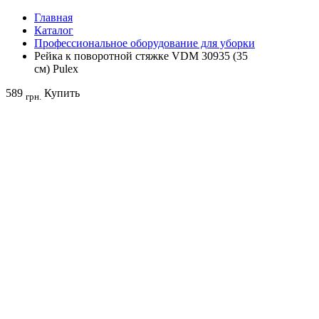
Главная
Каталог
Профессиональное оборудование для уборки
Рейка к поворотной стяжке VDM 30935 (35
см) Pulex
589
Купить
грн.