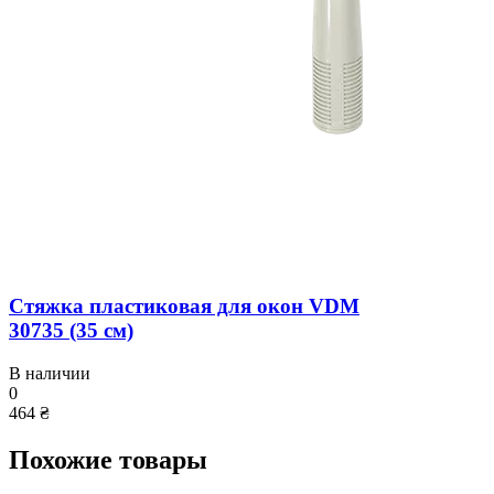
Стяжка пластиковая для окон VDM
30735 (35 см)
В наличии
0
464 ₴
Похожие товары