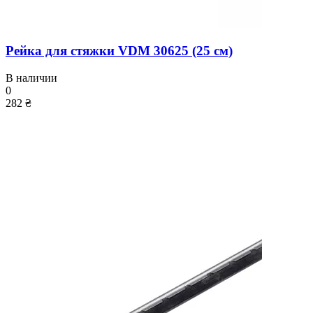
Рейка для стяжки VDM 30625 (25 см)
В наличии
0
282 ₴