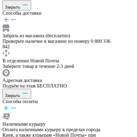
Закрыть
Способы доставки
Забрать из магазина (бесплатно)
Проверьте наличие в магазине по номеру 0 800 336
842
В отделении Новой Почты
Заберите товар в течение 2-3 дней
Адресная доставка
Подъём на этаж БЕСПЛАТНО
Закрыть
Способы оплаты
Наличными курьеру
Оплата наличными курьеру в пределах города
Киев, а также курьерам «Новой Почты» при