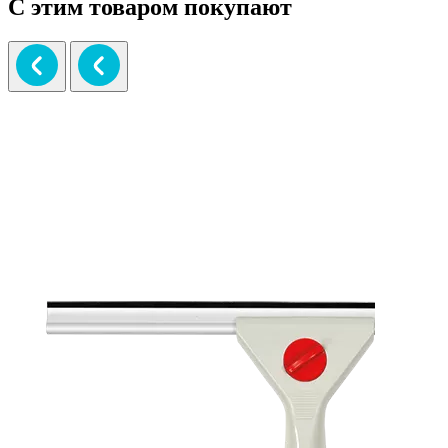
С этим товаром покупают