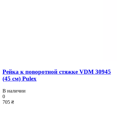
Рейка к поворотной стяжке VDM 30945
(45 см) Pulex
В наличии
0
705 ₴