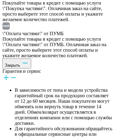
Покупайте товары в кредит с помощью услуги
\"Покупка частями\". Оплачивая заказ на сайте,
просто выберите этот способ оплаты и укажите
желаемое количество платежей.
\"Оплата частями\" от ПУМБ
Покупайте товары в кредит с помощью услуги
\"Оплата частями\" от ПУМБ. Оплачивая заказ на
сайте, просто выберите этот способ оплаты и
укажите желаемое количество платежей.
Закрыть
Гарантия и сервис
В зависимости от типа и модели устройства
гарантийный срок на продукцию составляет
от 12 до 60 месяцев. Наши покупатели могут
обменять или вернуть товар в течение 14
дней. Обмен/возврат осуществляется в
отделениях компании или с помощью службы
доставки.
Для гарантийного обслуживания обращайтесь
в официальные сервисные центры или