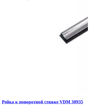
Рейка к поворотной стяжке VDM 30935