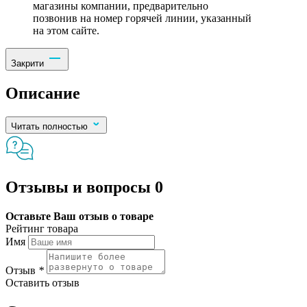
магазины компании, предварительно
позвонив на номер горячей линии, указанный
на этом сайте.
Закрити
Описание
Читать полностью
Отзывы и вопросы
0
Оставьте Ваш отзыв о товаре
Рейтинг товара
Имя
Отзыв
*
Оставить отзыв