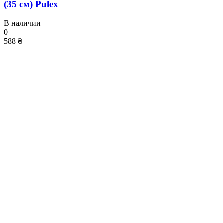
(35 см) Pulex
В наличии
0
588 ₴