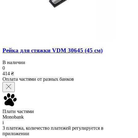
Рейка для стяжки VDM 30645 (45 см)
В наличии
0
414 ₴
Оплата частями от разных банков
Плати частями
Monobank
i
3 платежа, количество платежей регулируется в
приложении