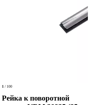
1
/ 100
Рейка к поворотной