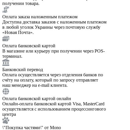
получении товара.
Оплата заказа наложенным платежом
Доступна доставка заказов с наложенным платежом
в любой уголок Украины через почтовую службу
«Новая Почта».
Оплата банковской картой
В магазине или курьеру при получении через POS-
терминал.
Банковский перевод
Оплата осуществляется через отделения банков по
счёту на оплату, который по запросу отправляет
наш менеджер на e-mail клиента.
Оплата банковской картой онлайн
Онлайн-оплата банковской картой Visa, MasterCard
осуществляется с использованием процессингового
центра
\"Покупка частями\" от Mono