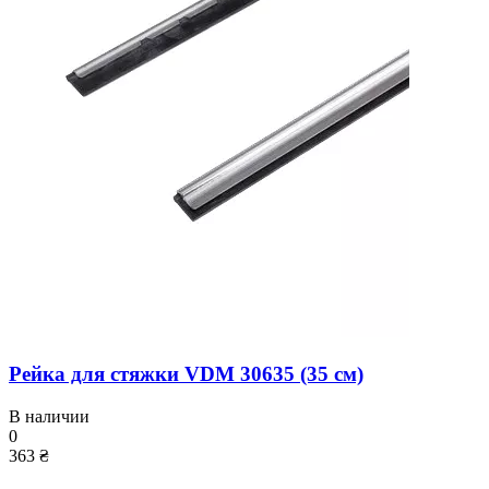
Рейка для стяжки VDM 30635 (35 см)
В наличии
0
363 ₴