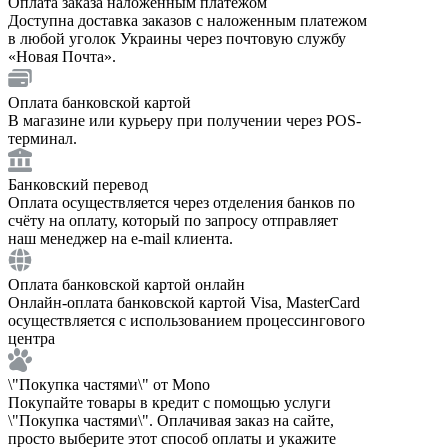
Оплата заказа наложенным платежом
Доступна доставка заказов с наложенным платежом
в любой уголок Украины через почтовую службу
«Новая Почта».
Оплата банковской картой
В магазине или курьеру при получении через POS-
терминал.
Банковский перевод
Оплата осуществляется через отделения банков по
счёту на оплату, который по запросу отправляет
наш менеджер на e-mail клиента.
Оплата банковской картой онлайн
Онлайн-оплата банковской картой Visa, MasterCard
осуществляется с использованием процессингового
центра
\"Покупка частями\" от Mono
Покупайте товары в кредит с помощью услуги
\"Покупка частями\". Оплачивая заказ на сайте,
просто выберите этот способ оплаты и укажите