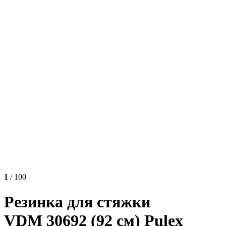
1
/ 100
Резинка для стяжки
VDM 30692 (92 см) Pulex