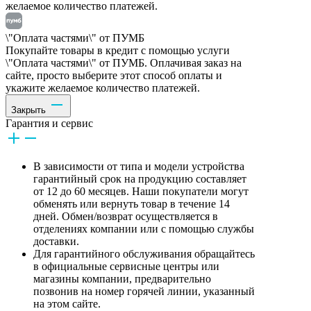
желаемое количество платежей.
\"Оплата частями\" от ПУМБ
Покупайте товары в кредит с помощью услуги
\"Оплата частями\" от ПУМБ. Оплачивая заказ на
сайте, просто выберите этот способ оплаты и
укажите желаемое количество платежей.
Закрыть
Гарантия и сервис
В зависимости от типа и модели устройства
гарантийный срок на продукцию составляет
от 12 до 60 месяцев. Наши покупатели могут
обменять или вернуть товар в течение 14
дней. Обмен/возврат осуществляется в
отделениях компании или с помощью службы
доставки.
Для гарантийного обслуживания обращайтесь
в официальные сервисные центры или
магазины компании, предварительно
позвонив на номер горячей линии, указанный
на этом сайте.