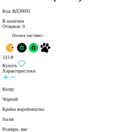
Код: ВД30692
В наличии
Отзывов: 0
Оплата частями
i
333 ₴
Купить
Характеристики
Колір:
Чорний
Країна виробництва:
Італія
Розміри, мм: