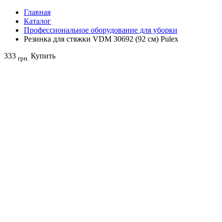
Главная
Каталог
Профессиональное оборудование для уборки
Резинка для стяжки VDM 30692 (92 см) Pulex
333
Купить
грн.