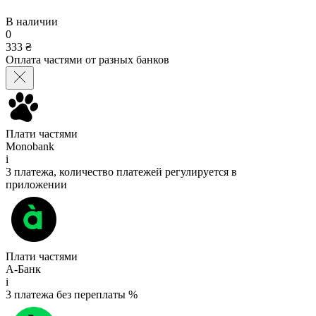
В наличии
0
333 ₴
Оплата частями от разных банков
Плати частями
Monobank
i
3 платежа, количество платежей регулируется в
приложении
Плати частями
А-Банк
i
3 платежа без переплаты %