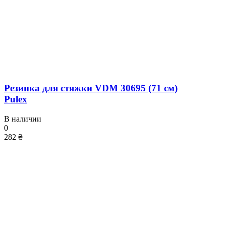
Резинка для стяжки VDM 30695 (71 см)
Pulex
В наличии
0
282 ₴