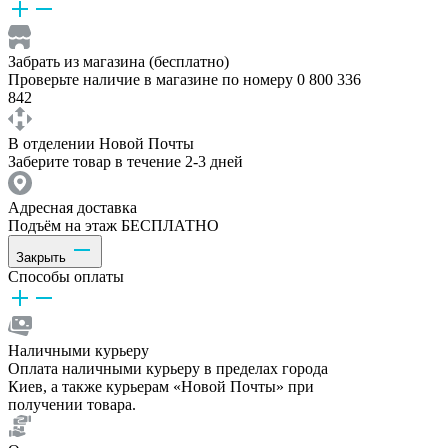
Забрать из магазина (бесплатно)
Проверьте наличие в магазине по номеру 0 800 336
842
В отделении Новой Почты
Заберите товар в течение 2-3 дней
Адресная доставка
Подъём на этаж БЕСПЛАТНО
Закрыть
Способы оплаты
Наличными курьеру
Оплата наличными курьеру в пределах города
Киев, а также курьерам «Новой Почты» при
получении товара.