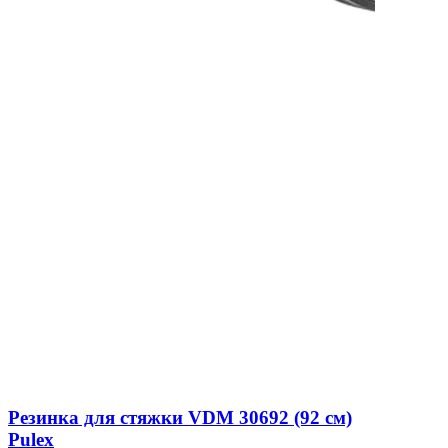
Резинка для стяжки VDM 30692 (92 см)
Pulex