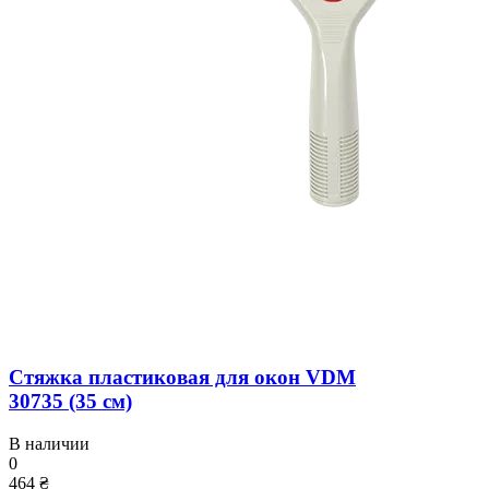
Стяжка пластиковая для окон VDM
30735 (35 см)
В наличии
0
464 ₴