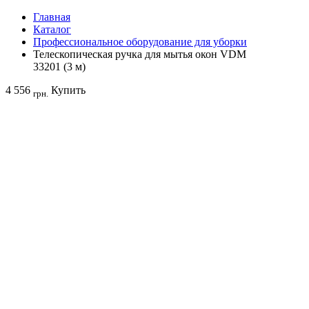
Главная
Каталог
Профессиональное оборудование для уборки
Телескопическая ручка для мытья окон VDM
33201 (3 м)
4 556
Купить
грн.