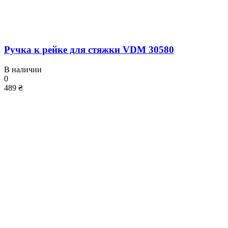
Ручка к рейке для стяжки VDM 30580
В наличии
0
489 ₴