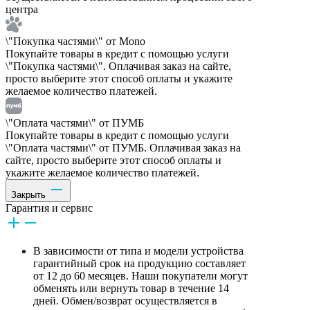
центра
\"Покупка частями\" от Mono
Покупайте товары в кредит с помощью услуги
\"Покупка частями\". Оплачивая заказ на сайте,
просто выберите этот способ оплаты и укажите
желаемое количество платежей.
\"Оплата частями\" от ПУМБ
Покупайте товары в кредит с помощью услуги
\"Оплата частями\" от ПУМБ. Оплачивая заказ на
сайте, просто выберите этот способ оплаты и
укажите желаемое количество платежей.
Закрыть
Гарантия и сервис
В зависимости от типа и модели устройства
гарантийный срок на продукцию составляет
от 12 до 60 месяцев. Наши покупатели могут
обменять или вернуть товар в течение 14
дней. Обмен/возврат осуществляется в