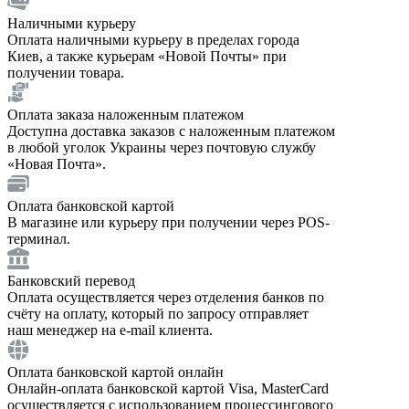
Наличными курьеру
Оплата наличными курьеру в пределах города
Киев, а также курьерам «Новой Почты» при
получении товара.
Оплата заказа наложенным платежом
Доступна доставка заказов с наложенным платежом
в любой уголок Украины через почтовую службу
«Новая Почта».
Оплата банковской картой
В магазине или курьеру при получении через POS-
терминал.
Банковский перевод
Оплата осуществляется через отделения банков по
счёту на оплату, который по запросу отправляет
наш менеджер на e-mail клиента.
Оплата банковской картой онлайн
Онлайн-оплата банковской картой Visa, MasterCard
осуществляется с использованием процессингового