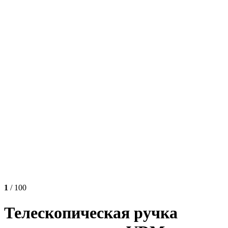
1
/ 100
Телескопическая ручка