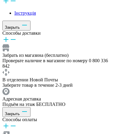
Інструкція
Закрыть
Способы доставки
Забрать из магазина (бесплатно)
Проверьте наличие в магазине по номеру 0 800 336
842
В отделении Новой Почты
Заберите товар в течение 2-3 дней
Адресная доставка
Подъём на этаж БЕСПЛАТНО
Закрыть
Способы оплаты