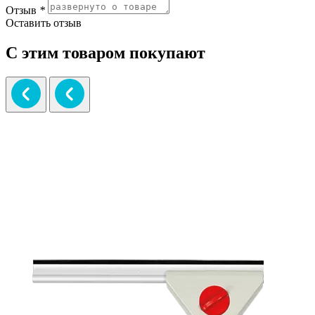
Отзыв
*
Оставить отзыв
С этим товаром покупают