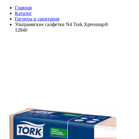
Главная
Каталог
Гигиена и санитария
Ультрамягкие салфетки N4 Tork Xpressnap®
12840