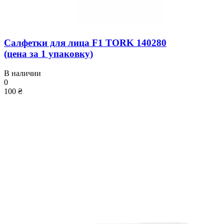
Салфетки для лица F1 TORK 140280
(цена за 1 упаковку)
В наличии
0
100 ₴