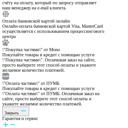
счёту на оплату, который по запросу отправляет
наш менеджер на e-mail клиента.
Оплата банковской картой онлайн
Онлайн-оплата банковской картой Visa, MasterCard
осуществляется с использованием процессингового
центра
\"Покупка частями\" от Mono
Покупайте товары в кредит с помощью услуги
\"Покупка частями\". Оплачивая заказ на сайте,
просто выберите этот способ оплаты и укажите
желаемое количество платежей.
\"Оплата частями\" от ПУМБ
Покупайте товары в кредит с помощью услуги
\"Оплата частями\" от ПУМБ. Оплачивая заказ на
сайте, просто выберите этот способ оплаты и
укажите желаемое количество платежей.
Закрыть
Гарантия и сервис