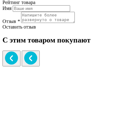
Рейтинг товара
Имя
Отзыв
*
Оставить отзыв
С этим товаром покупают