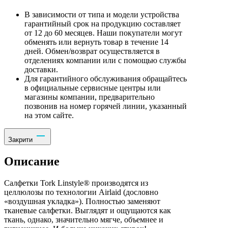
В зависимости от типа и модели устройства
гарантийный срок на продукцию составляет
от 12 до 60 месяцев. Наши покупатели могут
обменять или вернуть товар в течение 14
дней. Обмен/возврат осуществляется в
отделениях компании или с помощью службы
доставки.
Для гарантийного обслуживания обращайтесь
в официальные сервисные центры или
магазины компании, предварительно
позвонив на номер горячей линии, указанный
на этом сайте.
Закрити
Описание
Салфетки Tork Linstyle® производятся из
целлюлозы по технологии Airlaid (дословно
«воздушная укладка»). Полностью заменяют
тканевые салфетки. Выглядят и ощущаются как
ткань, однако, значительно мягче, объемнее и