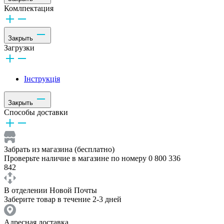
Комлпектация
Закрыть
Загрузки
Інструкція
Закрыть
Способы доставки
Забрать из магазина (бесплатно)
Проверьте наличие в магазине по номеру 0 800 336
842
В отделении Новой Почты
Заберите товар в течение 2-3 дней
Адресная доставка