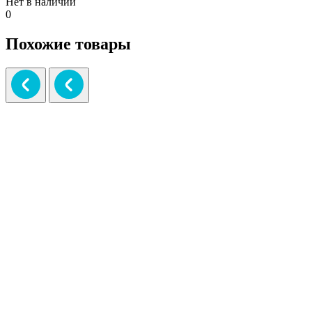
Нет в наличии
0
Похожие товары