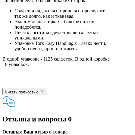
гигиеничнее. И больше никаких стирок!
Салфетка надежная и прочная и прослужит
так же долго, как и тканевая.
Экономьте на стирках - больше они не
понадобятся.
Печать логотипа сделает ваши салфетки
уникальными.
Упаковка Tork Easy Handling® - легко нести,
удобно нести, просто открыть.
В одной упаковке - 1125 салфеток. В одной коробке
- 8 упаковок.
Читать полностью
Отзывы и вопросы
0
Оставьте Ваш отзыв о товаре