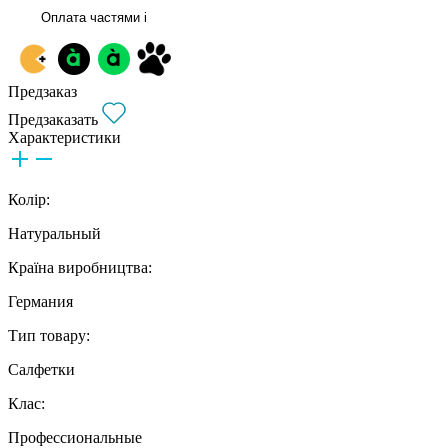
Оплата частями
i
Предзаказ
Предзаказать
Характеристики
Колір:
Натуральный
Країна виробництва:
Германия
Тип товару:
Салфетки
Клас:
Профессиональные