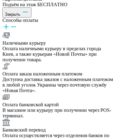
Подъём на этаж БЕСПЛАТНО
Закрыть
Способы оплаты
Наличными курьеру
Оплата наличными курьеру в пределах города
Киев, а также курьерам «Новой Почты» при
получении товара.
Оплата заказа наложенным платежом
Доступна доставка заказов с наложенным платежом
в любой уголок Украины через почтовую службу
«Новая Почта».
Оплата банковской картой
В магазине или курьеру при получении через POS-
терминал.
Банковский перевод
Оплата осуществляется через отделения банков по