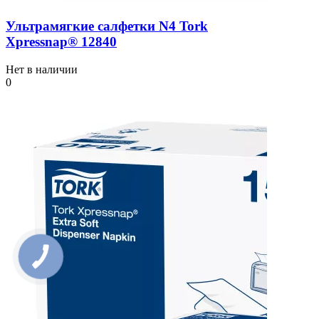
Ультрамягкие салфетки N4 Tork
Xpressnap® 12840
Нет в наличии
0