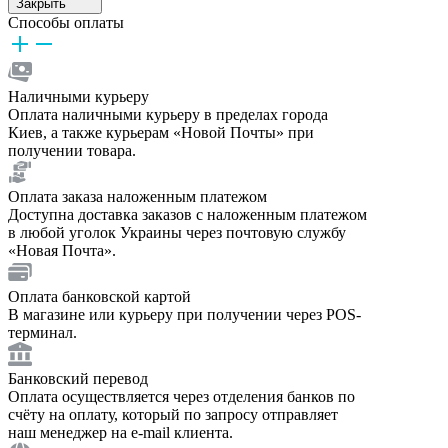
Закрыть
Способы оплаты
Наличными курьеру
Оплата наличными курьеру в пределах города
Киев, а также курьерам «Новой Почты» при
получении товара.
Оплата заказа наложенным платежом
Доступна доставка заказов с наложенным платежом
в любой уголок Украины через почтовую службу
«Новая Почта».
Оплата банковской картой
В магазине или курьеру при получении через POS-
терминал.
Банковский перевод
Оплата осуществляется через отделения банков по
счёту на оплату, который по запросу отправляет
наш менеджер на e-mail клиента.