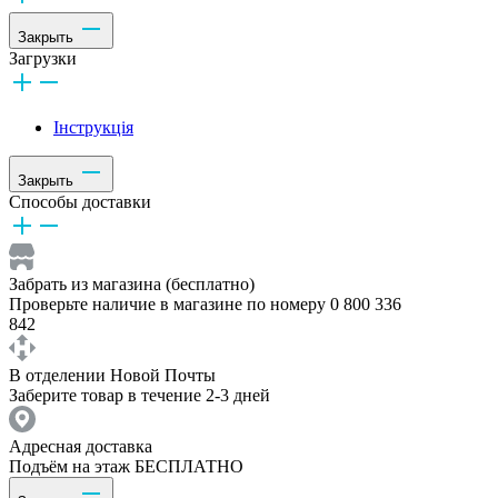
Закрыть
Загрузки
Інструкція
Закрыть
Способы доставки
Забрать из магазина (бесплатно)
Проверьте наличие в магазине по номеру 0 800 336
842
В отделении Новой Почты
Заберите товар в течение 2-3 дней
Адресная доставка
Подъём на этаж БЕСПЛАТНО