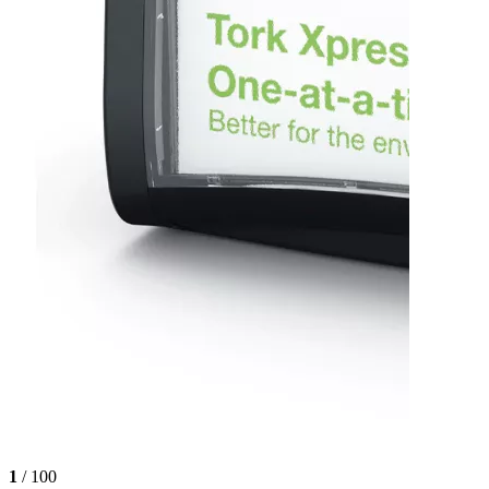
1
/ 100