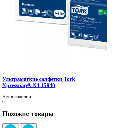
Ультрамягкие салфетки Tork
Xpressnap® N4 15840
Нет в наличии
0
Похожие товары