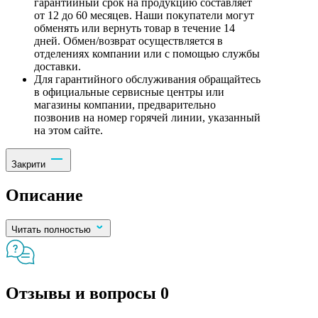
гарантийный срок на продукцию составляет
от 12 до 60 месяцев. Наши покупатели могут
обменять или вернуть товар в течение 14
дней. Обмен/возврат осуществляется в
отделениях компании или с помощью службы
доставки.
Для гарантийного обслуживания обращайтесь
в официальные сервисные центры или
магазины компании, предварительно
позвонив на номер горячей линии, указанный
на этом сайте.
Закрити
Описание
Читать полностью
Отзывы и вопросы
0