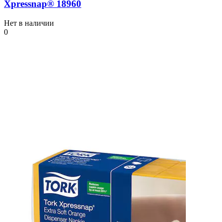
Xpressnap® 18960
Нет в наличии
0