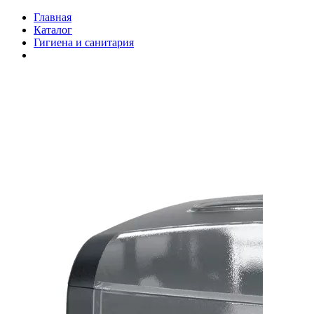
Главная
Каталог
Гигиена и санитария