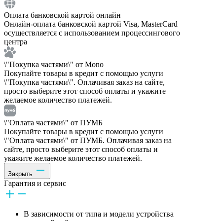
Оплата банковской картой онлайн
Онлайн-оплата банковской картой Visa, MasterCard
осуществляется с использованием процессингового
центра
\"Покупка частями\" от Mono
Покупайте товары в кредит с помощью услуги
\"Покупка частями\". Оплачивая заказ на сайте,
просто выберите этот способ оплаты и укажите
желаемое количество платежей.
\"Оплата частями\" от ПУМБ
Покупайте товары в кредит с помощью услуги
\"Оплата частями\" от ПУМБ. Оплачивая заказ на
сайте, просто выберите этот способ оплаты и
укажите желаемое количество платежей.
Закрыть
Гарантия и сервис
В зависимости от типа и модели устройства