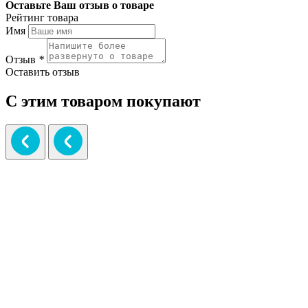
Оставьте Ваш отзыв о товаре
Рейтинг товара
Имя
Отзыв
*
Оставить отзыв
С этим товаром покупают