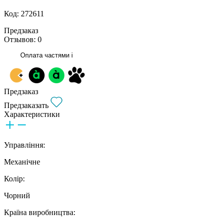
Код: 272611
Предзаказ
Отзывов: 0
Оплата частями
i
Предзаказ
Предзаказать
Характеристики
Управління:
Механічне
Колір:
Чорний
Країна виробництва: