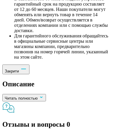
гарантийный срок на продукцию составляет
от 12 до 60 месяцев. Наши покупатели могут
обменять или вернуть товар в течение 14
дней. Обмен/возврат осуществляется в
отделениях компании или с помощью службы
доставки.
Для гарантийного обслуживания обращайтесь
в официальные сервисные центры или
магазины компании, предварительно
позвонив на номер горячей линии, указанный
на этом сайте.
Закрити
Описание
Читать полностью
Отзывы и вопросы
0