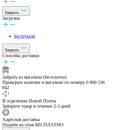
Закрыть
Загрузки
Інструкція
Закрыть
Способы доставки
Забрать из магазина (бесплатно)
Проверьте наличие в магазине по номеру 0 800 336
842
В отделении Новой Почты
Заберите товар в течение 2-3 дней
Адресная доставка
Подъём на этаж БЕСПЛАТНО