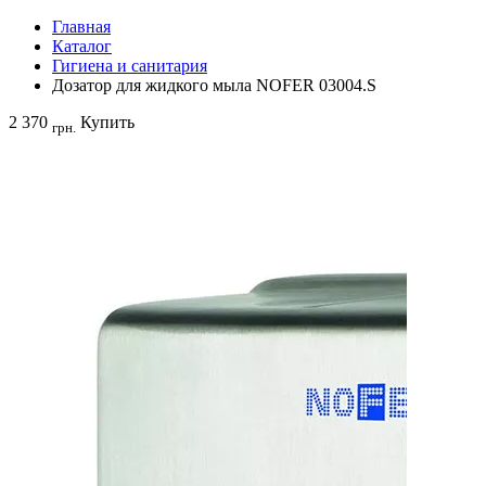
Главная
Каталог
Гигиена и санитария
Дозатор для жидкого мыла NOFER 03004.S
2 370
Купить
грн.