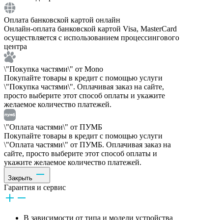
Оплата банковской картой онлайн
Онлайн-оплата банковской картой Visa, MasterCard
осуществляется с использованием процессингового
центра
\"Покупка частями\" от Mono
Покупайте товары в кредит с помощью услуги
\"Покупка частями\". Оплачивая заказ на сайте,
просто выберите этот способ оплаты и укажите
желаемое количество платежей.
\"Оплата частями\" от ПУМБ
Покупайте товары в кредит с помощью услуги
\"Оплата частями\" от ПУМБ. Оплачивая заказ на
сайте, просто выберите этот способ оплаты и
укажите желаемое количество платежей.
Закрыть
Гарантия и сервис
В зависимости от типа и модели устройства