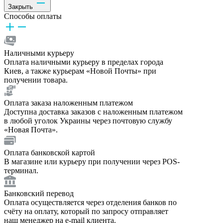
Закрыть
Способы оплаты
Наличными курьеру
Оплата наличными курьеру в пределах города
Киев, а также курьерам «Новой Почты» при
получении товара.
Оплата заказа наложенным платежом
Доступна доставка заказов с наложенным платежом
в любой уголок Украины через почтовую службу
«Новая Почта».
Оплата банковской картой
В магазине или курьеру при получении через POS-
терминал.
Банковский перевод
Оплата осуществляется через отделения банков по
счёту на оплату, который по запросу отправляет
наш менеджер на e-mail клиента.