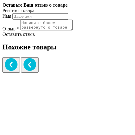
Оставьте Ваш отзыв о товаре
Рейтинг товара
Имя
Отзыв
*
Оставить отзыв
Похожие товары