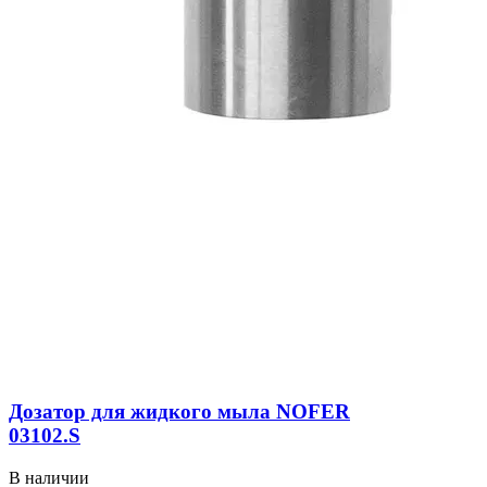
Дозатор для жидкого мыла NOFER
03102.S
В наличии