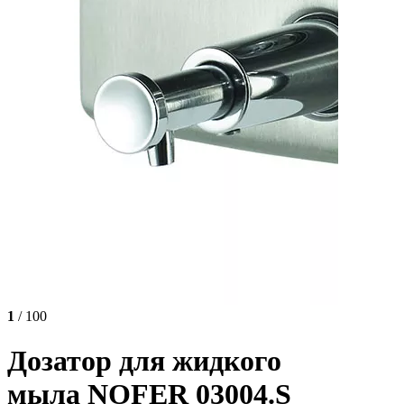
1
/ 100
Дозатор для жидкого
мыла NOFER 03004.S