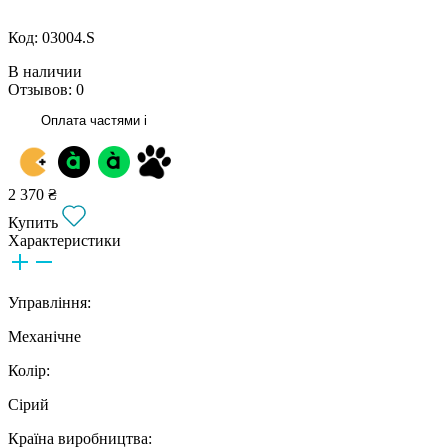
Код: 03004.S
В наличии
Отзывов: 0
Оплата частями
i
2 370 ₴
Купить
Характеристики
Управління:
Механічне
Колір:
Сірий
Країна виробництва: