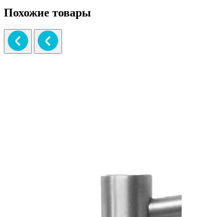
Похожие товары