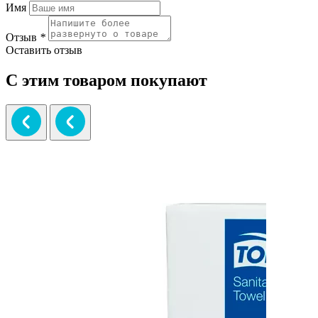
Имя
Отзыв
*
Оставить отзыв
С этим товаром покупают