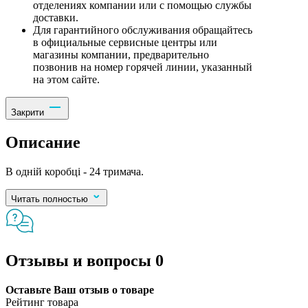
отделениях компании или с помощью службы
доставки.
Для гарантийного обслуживания обращайтесь
в официальные сервисные центры или
магазины компании, предварительно
позвонив на номер горячей линии, указанный
на этом сайте.
Закрити
Описание
В одній коробці - 24 тримача.
Читать полностью
Отзывы и вопросы
0
Оставьте Ваш отзыв о товаре
Рейтинг товара