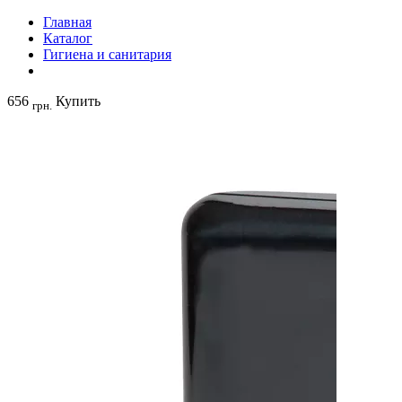
Главная
Каталог
Гигиена и санитария
656
Купить
грн.