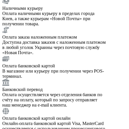
Наличными курьеру
Оплата наличными курьеру в пределах города
Киев, а также курьерам «Новой Почты» при
получении товара.
Оплата заказа наложенным платежом
Доступна доставка заказов с наложенным платежом
в любой уголок Украины через почтовую службу
«Новая Почта».
Оплата банковской картой
В магазине или курьеру при получении через POS-
терминал.
Банковский перевод
Оплата осуществляется через отделения банков по
счёту на оплату, который по запросу отправляет
наш менеджер на e-mail клиента.
Оплата банковской картой онлайн
Онлайн-оплата банковской картой Visa, MasterCard
осуществляется с использованием процессингового