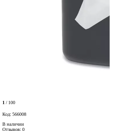
1
/ 100
Код: 566008
В наличии
Отзывов: 0