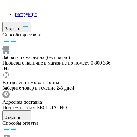
Інструкція
Закрыть
Способы доставки
Забрать из магазина (бесплатно)
Проверьте наличие в магазине по номеру 0 800 336
842
В отделении Новой Почты
Заберите товар в течение 2-3 дней
Адресная доставка
Подъём на этаж БЕСПЛАТНО
Закрыть
Способы оплаты