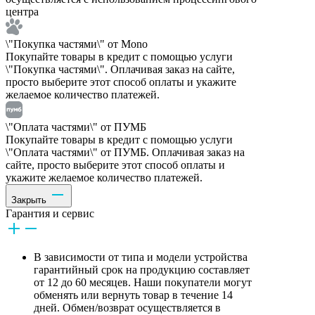
центра
\"Покупка частями\" от Mono
Покупайте товары в кредит с помощью услуги
\"Покупка частями\". Оплачивая заказ на сайте,
просто выберите этот способ оплаты и укажите
желаемое количество платежей.
\"Оплата частями\" от ПУМБ
Покупайте товары в кредит с помощью услуги
\"Оплата частями\" от ПУМБ. Оплачивая заказ на
сайте, просто выберите этот способ оплаты и
укажите желаемое количество платежей.
Закрыть
Гарантия и сервис
В зависимости от типа и модели устройства
гарантийный срок на продукцию составляет
от 12 до 60 месяцев. Наши покупатели могут
обменять или вернуть товар в течение 14
дней. Обмен/возврат осуществляется в