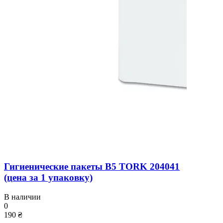
Гигиенические пакеты B5 TORK 204041
(цена за 1 упаковку)
В наличии
0
190 ₴