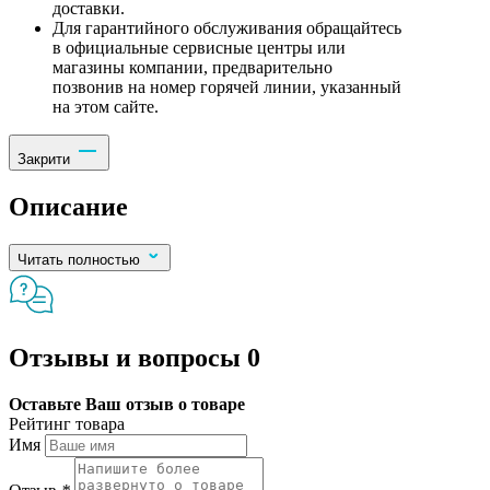
доставки.
Для гарантийного обслуживания обращайтесь
в официальные сервисные центры или
магазины компании, предварительно
позвонив на номер горячей линии, указанный
на этом сайте.
Закрити
Описание
Читать полностью
Отзывы и вопросы
0
Оставьте Ваш отзыв о товаре
Рейтинг товара
Имя