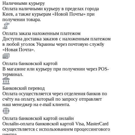
Наличными курьеру
Оплата наличными курьеру в пределах города
Киев, а также курьерам «Новой Почты» при
получении товара.
Оплата заказа наложенным платежом
Доступна доставка заказов с наложенным платежом
в любой уголок Украины через почтовую службу
«Новая Почта».
Оплата банковской картой
В магазине или курьеру при получении через POS-
терминал.
Банковский перевод
Оплата осуществляется через отделения банков по
счёту на оплату, который по запросу отправляет
наш менеджер на e-mail клиента.
Оплата банковской картой онлайн
Онлайн-оплата банковской картой Visa, MasterCard
осуществляется с использованием процессингового
центра