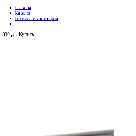
Главная
Каталог
Гигиена и санитария
830
Купить
грн.