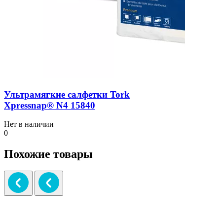
Ультрамягкие салфетки Tork
Xpressnap® N4 15840
Нет в наличии
0
Похожие товары