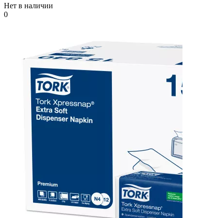
Нет в наличии
0