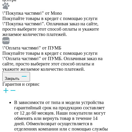
\"Покупка частями\" от Mono
Покупайте товары в кредит с помощью услуги
\"Покупка частями\". Оплачивая заказ на сайте,
просто выберите этот способ оплаты и укажите
желаемое количество платежей.
\"Оплата частями\" от ПУМБ
Покупайте товары в кредит с помощью услуги
\"Оплата частями\" от ПУМБ. Оплачивая заказ на
сайте, просто выберите этот способ оплаты и
укажите желаемое количество платежей.
Закрыть
Гарантия и сервис
В зависимости от типа и модели устройства
гарантийный срок на продукцию составляет
от 12 до 60 месяцев. Наши покупатели могут
обменять или вернуть товар в течение 14
дней. Обмен/возврат осуществляется в
отделениях компании или с помощью службы