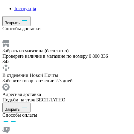
Інструкція
Закрыть
Способы доставки
Забрать из магазина (бесплатно)
Проверьте наличие в магазине по номеру 0 800 336
842
В отделении Новой Почты
Заберите товар в течение 2-3 дней
Адресная доставка
Подъём на этаж БЕСПЛАТНО
Закрыть
Способы оплаты