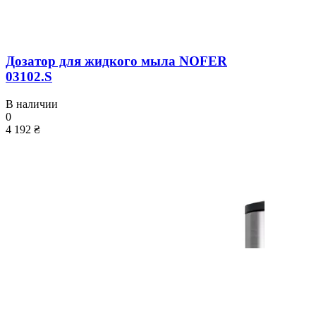
Дозатор для жидкого мыла NOFER
03102.S
В наличии
0
4 192 ₴