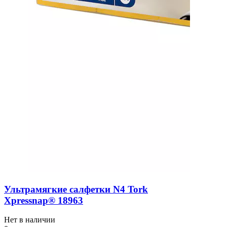
Ультрамягкие салфетки N4 Tork
Xpressnap® 18963
Нет в наличии