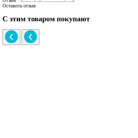
Отзыв
*
Оставить отзыв
С этим товаром покупают