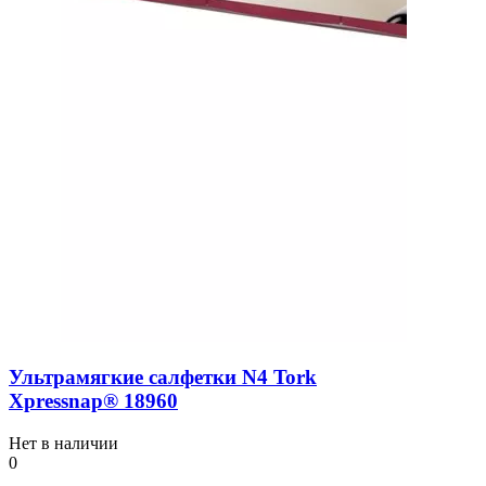
Ультрамягкие салфетки N4 Tork
Xpressnap® 18960
Нет в наличии
0