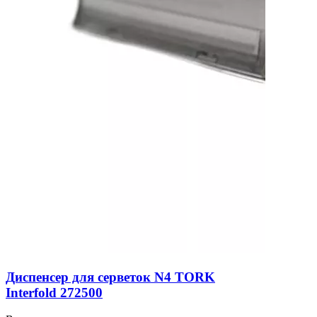
Диспенсер для серветок N4 TORK
Interfold 272500