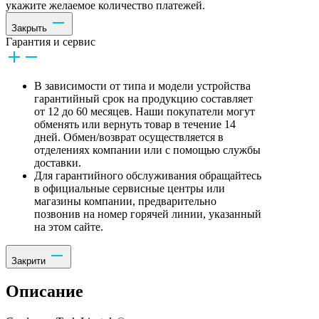
укажите желаемое количество платежей.
Закрыть
Гарантия и сервис
В зависимости от типа и модели устройства
гарантийный срок на продукцию составляет
от 12 до 60 месяцев. Наши покупатели могут
обменять или вернуть товар в течение 14
дней. Обмен/возврат осуществляется в
отделениях компании или с помощью службы
доставки.
Для гарантийного обслуживания обращайтесь
в официальные сервисные центры или
магазины компании, предварительно
позвонив на номер горячей линии, указанный
на этом сайте.
Закрити
Описание