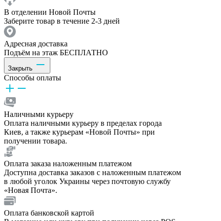
В отделении Новой Почты
Заберите товар в течение 2-3 дней
Адресная доставка
Подъём на этаж БЕСПЛАТНО
Закрыть
Способы оплаты
Наличными курьеру
Оплата наличными курьеру в пределах города
Киев, а также курьерам «Новой Почты» при
получении товара.
Оплата заказа наложенным платежом
Доступна доставка заказов с наложенным платежом
в любой уголок Украины через почтовую службу
«Новая Почта».
Оплата банковской картой