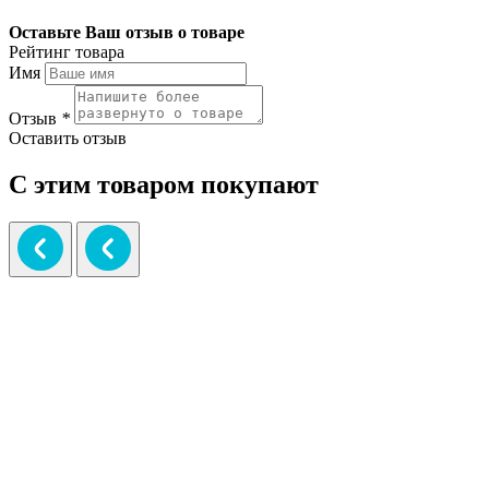
Оставьте Ваш отзыв о товаре
Рейтинг товара
Имя
Отзыв
*
Оставить отзыв
С этим товаром покупают