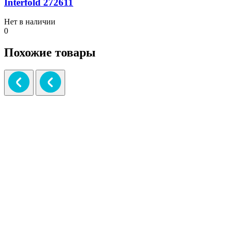
Interfold 272611
Нет в наличии
0
Похожие товары