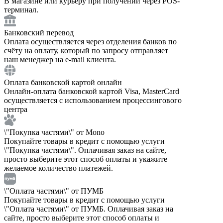
В магазине или курьеру при получении через POS-
терминал.
Банковский перевод
Оплата осуществляется через отделения банков по
счёту на оплату, который по запросу отправляет
наш менеджер на e-mail клиента.
Оплата банковской картой онлайн
Онлайн-оплата банковской картой Visa, MasterCard
осуществляется с использованием процессингового
центра
\"Покупка частями\" от Mono
Покупайте товары в кредит с помощью услуги
\"Покупка частями\". Оплачивая заказ на сайте,
просто выберите этот способ оплаты и укажите
желаемое количество платежей.
\"Оплата частями\" от ПУМБ
Покупайте товары в кредит с помощью услуги
\"Оплата частями\" от ПУМБ. Оплачивая заказ на
сайте, просто выберите этот способ оплаты и