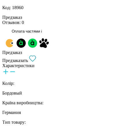
Код: 18960
Предзаказ
Отзывов: 0
Оплата частями
i
Предзаказ
Предзаказать
Характеристики
Колір:
Бордовый
Країна виробництва:
Германия
Тип товару: