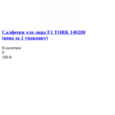
Салфетки для лица F1 TORK 140280
(цена за 1 упаковку)
В наличии
0
100 ₴