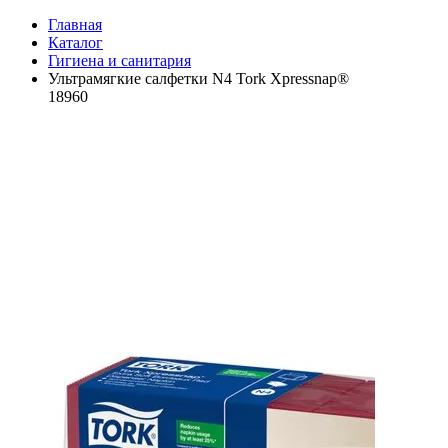
Главная
Каталог
Гигиена и санитария
Ультрамягкие салфетки N4 Tork Xpressnap®
18960