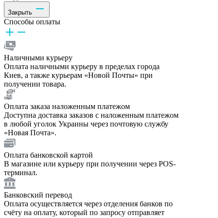
Закрыть
Способы оплаты
Наличными курьеру
Оплата наличными курьеру в пределах города
Киев, а также курьерам «Новой Почты» при
получении товара.
Оплата заказа наложенным платежом
Доступна доставка заказов с наложенным платежом
в любой уголок Украины через почтовую службу
«Новая Почта».
Оплата банковской картой
В магазине или курьеру при получении через POS-
терминал.
Банковский перевод
Оплата осуществляется через отделения банков по
счёту на оплату, который по запросу отправляет