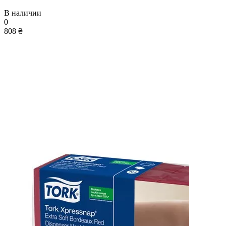
В наличии
0
808 ₴