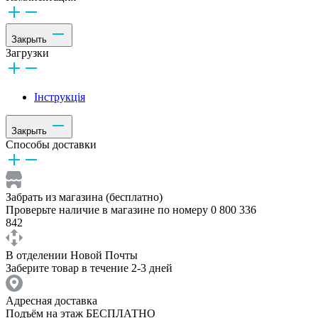
Закрыть
Загрузки
Інструкція
Закрыть
Способы доставки
Забрать из магазина (бесплатно)
Проверьте наличие в магазине по номеру 0 800 336
842
В отделении Новой Почты
Заберите товар в течение 2-3 дней
Адресная доставка
Подъём на этаж БЕСПЛАТНО