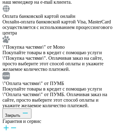
наш менеджер на e-mail клиента.
Оплата банковской картой онлайн
Онлайн-оплата банковской картой Visa, MasterCard
осуществляется с использованием процессингового
центра
\"Покупка частями\" от Mono
Покупайте товары в кредит с помощью услуги
\"Покупка частями\". Оплачивая заказ на сайте,
просто выберите этот способ оплаты и укажите
желаемое количество платежей.
\"Оплата частями\" от ПУМБ
Покупайте товары в кредит с помощью услуги
\"Оплата частями\" от ПУМБ. Оплачивая заказ на
сайте, просто выберите этот способ оплаты и
укажите желаемое количество платежей.
Закрыть
Гарантия и сервис