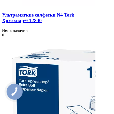
Ультрамягкие салфетки N4 Tork
Xpressnap® 12840
Нет в наличии
0