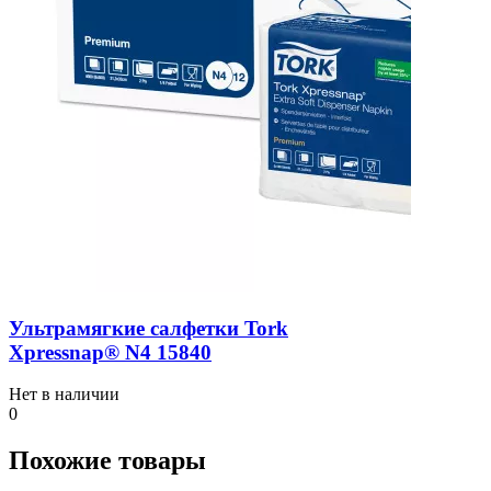
Ультрамягкие салфетки Tork
Xpressnap® N4 15840
Нет в наличии
0
Похожие товары