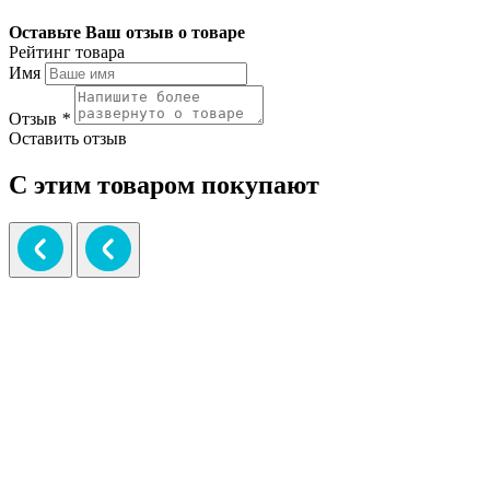
Оставьте Ваш отзыв о товаре
Рейтинг товара
Имя
Отзыв
*
Оставить отзыв
С этим товаром покупают