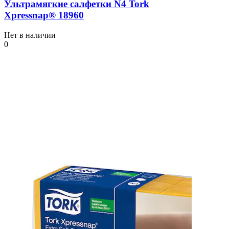
Ультрамягкие салфетки N4 Tork
Xpressnap® 18960
Нет в наличии
0