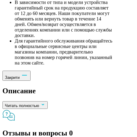
В зависимости от типа и модели устройства
гарантийный срок на продукцию составляет
от 12 до 60 месяцев. Наши покупатели могут
обменять или вернуть товар в течение 14
дней. Обмен/возврат осуществляется в
отделениях компании или с помощью службы
доставки.
Для гарантийного обслуживания обращайтесь
в официальные сервисные центры или
магазины компании, предварительно
позвонив на номер горячей линии, указанный
на этом сайте.
Закрити
Описание
Читать полностью
Отзывы и вопросы
0