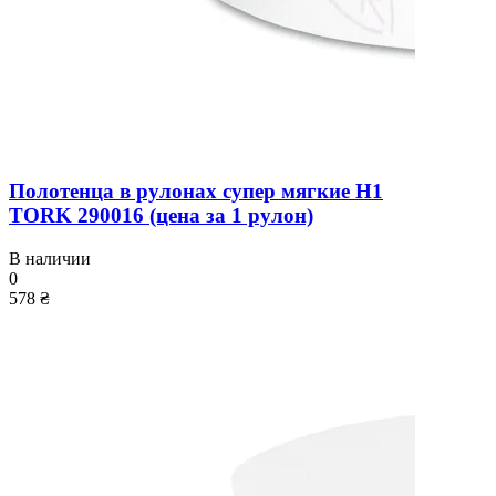
Полотенца в рулонах супер мягкие H1
TORK 290016 (цена за 1 рулон)
В наличии
0
578 ₴