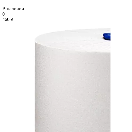
В наличии
0
460 ₴