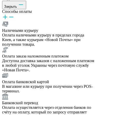
Закрыть
Способы оплаты
Наличными курьеру
Оплата наличными курьеру в пределах города
Киев, а также курьерам «Новой Почты» при
получении товара.
Оплата заказа наложенным платежом
Доступна доставка заказов с наложенным платежом
в любой уголок Украины через почтовую службу
«Новая Почта».
Оплата банковской картой
В магазине или курьеру при получении через POS-
терминал.
Банковский перевод
Оплата осуществляется через отделения банков по
счёту на оплату, который по запросу отправляет