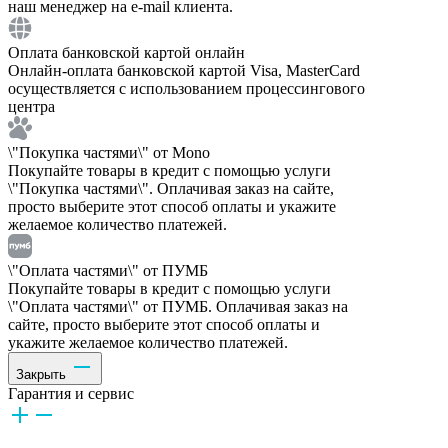
наш менеджер на e-mail клиента.
Оплата банковской картой онлайн
Онлайн-оплата банковской картой Visa, MasterCard
осуществляется с использованием процессингового
центра
\"Покупка частями\" от Mono
Покупайте товары в кредит с помощью услуги
\"Покупка частями\". Оплачивая заказ на сайте,
просто выберите этот способ оплаты и укажите
желаемое количество платежей.
\"Оплата частями\" от ПУМБ
Покупайте товары в кредит с помощью услуги
\"Оплата частями\" от ПУМБ. Оплачивая заказ на
сайте, просто выберите этот способ оплаты и
укажите желаемое количество платежей.
Закрыть
Гарантия и сервис