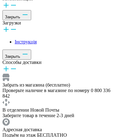
Закрыть
Загрузки
Інструкція
Закрыть
Способы доставки
Забрать из магазина (бесплатно)
Проверьте наличие в магазине по номеру 0 800 336
842
В отделении Новой Почты
Заберите товар в течение 2-3 дней
Адресная доставка
Подъём на этаж БЕСПЛАТНО