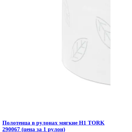
Полотенца в рулонах мягкие H1 TORK
290067 (цена за 1 рулон)