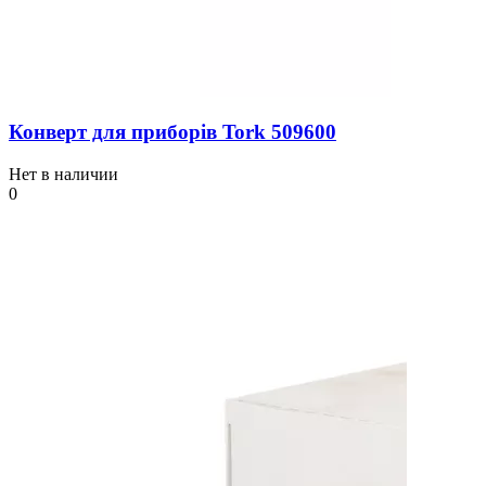
Конверт для приборів Tork 509600
Нет в наличии
0