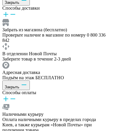
Закрыть
Способы доставки
Забрать из магазина (бесплатно)
Проверьте наличие в магазине по номеру 0 800 336
842
В отделении Новой Почты
Заберите товар в течение 2-3 дней
Адресная доставка
Подъём на этаж БЕСПЛАТНО
Закрыть
Способы оплаты
Наличными курьеру
Оплата наличными курьеру в пределах города
Киев, а также курьерам «Новой Почты» при
получении товара.