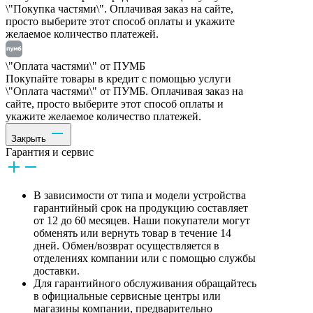
\"Покупка частями\". Оплачивая заказ на сайте,
просто выберите этот способ оплаты и укажите
желаемое количество платежей.
\"Оплата частями\" от ПУМБ
Покупайте товары в кредит с помощью услуги
\"Оплата частями\" от ПУМБ. Оплачивая заказ на
сайте, просто выберите этот способ оплаты и
укажите желаемое количество платежей.
Закрыть
Гарантия и сервис
В зависимости от типа и модели устройства
гарантийный срок на продукцию составляет
от 12 до 60 месяцев. Наши покупатели могут
обменять или вернуть товар в течение 14
дней. Обмен/возврат осуществляется в
отделениях компании или с помощью службы
доставки.
Для гарантийного обслуживания обращайтесь
в официальные сервисные центры или
магазины компании, предварительно