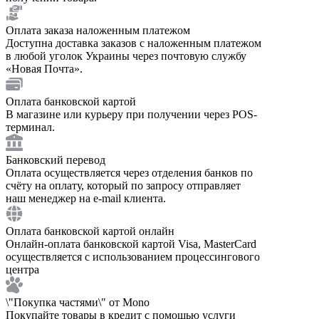
Оплата заказа наложенным платежом
Доступна доставка заказов с наложенным платежом
в любой уголок Украины через почтовую службу
«Новая Почта».
Оплата банковской картой
В магазине или курьеру при получении через POS-
терминал.
Банковский перевод
Оплата осуществляется через отделения банков по
счёту на оплату, который по запросу отправляет
наш менеджер на e-mail клиента.
Оплата банковской картой онлайн
Онлайн-оплата банковской картой Visa, MasterCard
осуществляется с использованием процессингового
центра
\"Покупка частями\" от Mono
Покупайте товары в кредит с помощью услуги