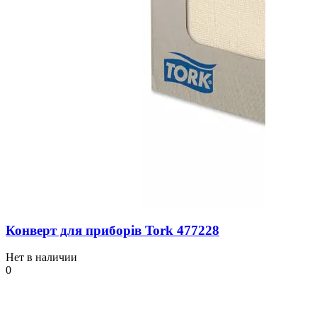
Конверт для приборів Tork 477228
Нет в наличии
0