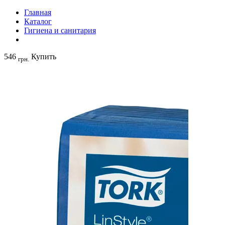
Главная
Каталог
Гигиена и санитария
546
Купить
грн.