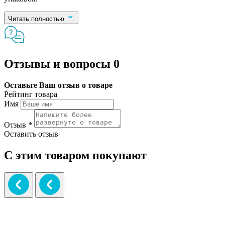
Читать полностью
Отзывы и вопросы
0
Оставьте Ваш отзыв о товаре
Рейтинг товара
Имя
Отзыв
*
Оставить отзыв
С этим товаром покупают