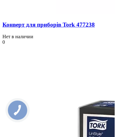
Конверт для приборів Tork 477238
Нет в наличии
0