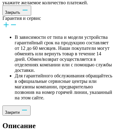
укажите желаемое количество платежей.
Закрыть
Гарантия и сервис
В зависимости от типа и модели устройства
гарантийный срок на продукцию составляет
от 12 до 60 месяцев. Наши покупатели могут
обменять или вернуть товар в течение 14
дней. Обмен/возврат осуществляется в
отделениях компании или с помощью службы
доставки.
Для гарантийного обслуживания обращайтесь
в официальные сервисные центры или
магазины компании, предварительно
позвонив на номер горячей линии, указанный
на этом сайте.
Закрити
Описание