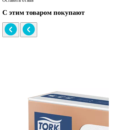
Оставить отзыв
С этим товаром покупают