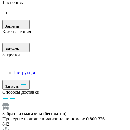
Тиснення:
Ні
Закрыть
Комлпектация
Закрыть
Загрузки
Інструкція
Закрыть
Способы доставки
Забрать из магазина (бесплатно)
Проверьте наличие в магазине по номеру 0 800 336
842