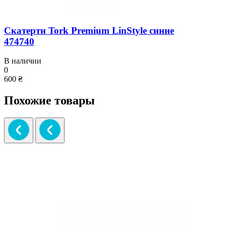
Скатерти Tork Premium LinStyle синие
474740
В наличии
0
600 ₴
Похожие товары