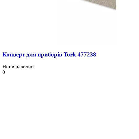
Конверт для приборів Tork 477238
Нет в наличии
0