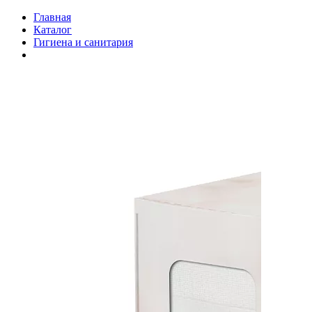
Главная
Каталог
Гигиена и санитария