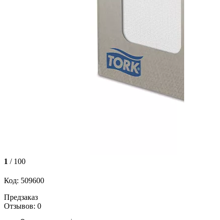
1
/ 100
Код: 509600
Предзаказ
Отзывов: 0