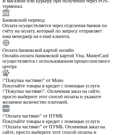
В магазине или курьеру при получении через POS-
терминал.
Банковский перевод
Оплата осуществляется через отделения банков по
счёту на оплату, который по запросу отправляет
наш менеджер на e-mail клиента.
Оплата банковской картой онлайн
Онлайн-оплата банковской картой Visa, MasterCard
осуществляется с использованием процессингового
центра
\"Покупка частями\" от Mono
Покупайте товары в кредит с помощью услуги
\"Покупка частями\". Оплачивая заказ на сайте,
просто выберите этот способ оплаты и укажите
желаемое количество платежей.
\"Оплата частями\" от ПУМБ
Покупайте товары в кредит с помощью услуги
\"Оплата частями\" от ПУМБ. Оплачивая заказ на
сайте, просто выберите этот способ оплаты и