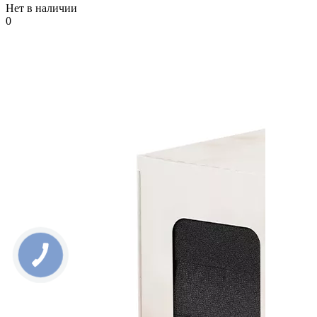
Нет в наличии
0