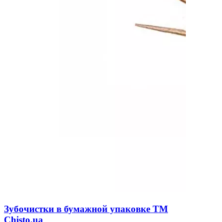
Зубочистки в бумажной упаковке TM
Chisto.ua