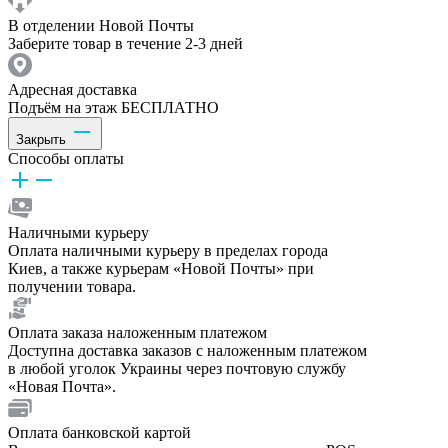
В отделении Новой Почты
Заберите товар в течение 2-3 дней
Адресная доставка
Подъём на этаж БЕСПЛАТНО
Закрыть
Способы оплаты
Наличными курьеру
Оплата наличными курьеру в пределах города
Киев, а также курьерам «Новой Почты» при
получении товара.
Оплата заказа наложенным платежом
Доступна доставка заказов с наложенным платежом
в любой уголок Украины через почтовую службу
«Новая Почта».
Оплата банковской картой