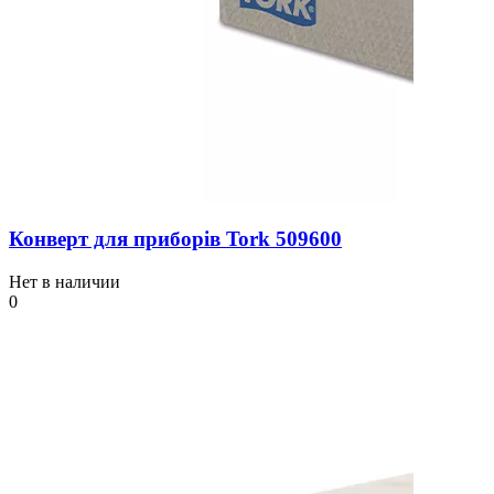
Конверт для приборів Tork 509600
Нет в наличии
0