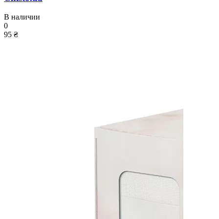
В наличии
0
95 ₴