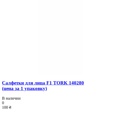
Салфетки для лица F1 TORK 140280
(цена за 1 упаковку)
В наличии
0
100 ₴