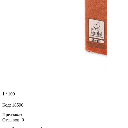
1
/ 100
Код: 18590
Предзаказ
Отзывов: 0