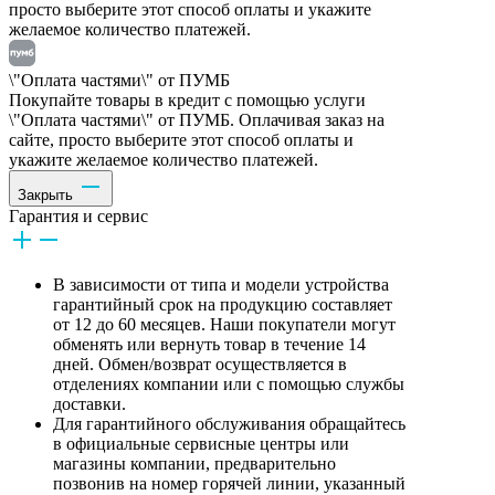
просто выберите этот способ оплаты и укажите
желаемое количество платежей.
\"Оплата частями\" от ПУМБ
Покупайте товары в кредит с помощью услуги
\"Оплата частями\" от ПУМБ. Оплачивая заказ на
сайте, просто выберите этот способ оплаты и
укажите желаемое количество платежей.
Закрыть
Гарантия и сервис
В зависимости от типа и модели устройства
гарантийный срок на продукцию составляет
от 12 до 60 месяцев. Наши покупатели могут
обменять или вернуть товар в течение 14
дней. Обмен/возврат осуществляется в
отделениях компании или с помощью службы
доставки.
Для гарантийного обслуживания обращайтесь
в официальные сервисные центры или
магазины компании, предварительно
позвонив на номер горячей линии, указанный