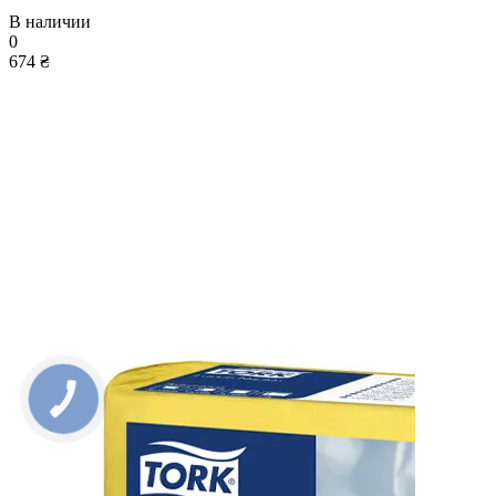
В наличии
0
674 ₴