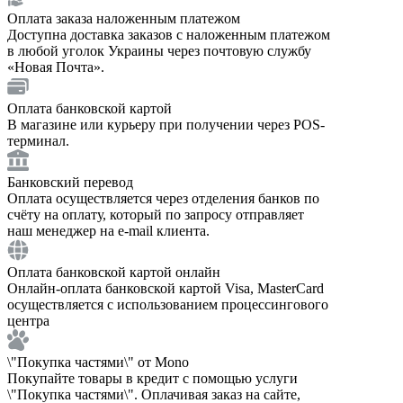
Оплата заказа наложенным платежом
Доступна доставка заказов с наложенным платежом
в любой уголок Украины через почтовую службу
«Новая Почта».
Оплата банковской картой
В магазине или курьеру при получении через POS-
терминал.
Банковский перевод
Оплата осуществляется через отделения банков по
счёту на оплату, который по запросу отправляет
наш менеджер на e-mail клиента.
Оплата банковской картой онлайн
Онлайн-оплата банковской картой Visa, MasterCard
осуществляется с использованием процессингового
центра
\"Покупка частями\" от Mono
Покупайте товары в кредит с помощью услуги
\"Покупка частями\". Оплачивая заказ на сайте,