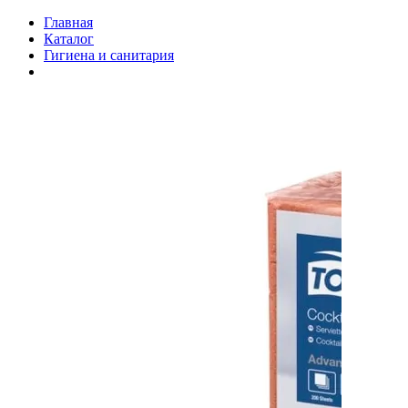
Главная
Каталог
Гигиена и санитария