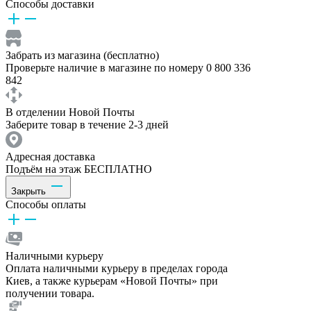
Способы доставки
Забрать из магазина (бесплатно)
Проверьте наличие в магазине по номеру 0 800 336
842
В отделении Новой Почты
Заберите товар в течение 2-3 дней
Адресная доставка
Подъём на этаж БЕСПЛАТНО
Закрыть
Способы оплаты
Наличными курьеру
Оплата наличными курьеру в пределах города
Киев, а также курьерам «Новой Почты» при
получении товара.