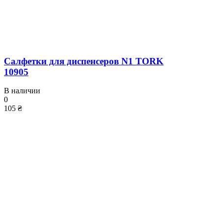
Салфетки для диспенсеров N1 TORK
10905
В наличии
0
105 ₴