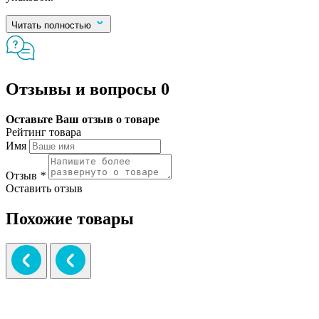
Читать полностью
Отзывы и вопросы
0
Оставьте Ваш отзыв о товаре
Рейтинг товара
Имя
Отзыв
*
Оставить отзыв
Похожие товары