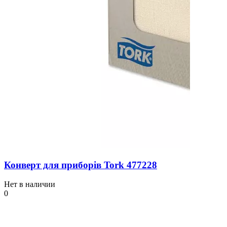
Конверт для приборів Tork 477228
Нет в наличии
0