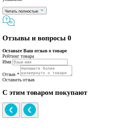
Читать полностью
Отзывы и вопросы
0
Оставьте Ваш отзыв о товаре
Рейтинг товара
Имя
Отзыв
*
Оставить отзыв
С этим товаром покупают