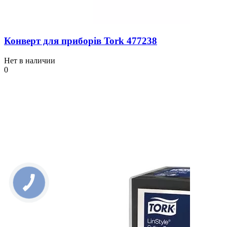
Конверт для приборів Tork 477238
Нет в наличии
0