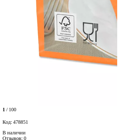
1
/ 100
Код: 478851
В наличии
Отзывов: 0