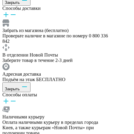
Закрыть
Способы доставки
Забрать из магазина (бесплатно)
Проверьте наличие в магазине по номеру 0 800 336
842
В отделении Новой Почты
Заберите товар в течение 2-3 дней
Адресная доставка
Подъём на этаж БЕСПЛАТНО
Закрыть
Способы оплаты
Наличными курьеру
Оплата наличными курьеру в пределах города
Киев, а также курьерам «Новой Почты» при
получении товара.