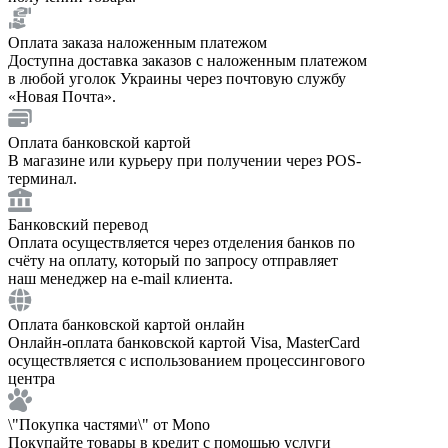
Оплата заказа наложенным платежом
Доступна доставка заказов с наложенным платежом
в любой уголок Украины через почтовую службу
«Новая Почта».
Оплата банковской картой
В магазине или курьеру при получении через POS-
терминал.
Банковский перевод
Оплата осуществляется через отделения банков по
счёту на оплату, который по запросу отправляет
наш менеджер на e-mail клиента.
Оплата банковской картой онлайн
Онлайн-оплата банковской картой Visa, MasterCard
осуществляется с использованием процессингового
центра
\"Покупка частями\" от Mono
Покупайте товары в кредит с помощью услуги