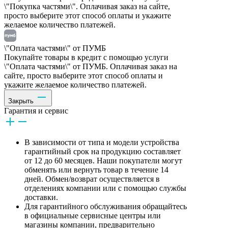
\"Покупка частями\". Оплачивая заказ на сайте,
просто выберите этот способ оплаты и укажите
желаемое количество платежей.
\"Оплата частями\" от ПУМБ
Покупайте товары в кредит с помощью услуги
\"Оплата частями\" от ПУМБ. Оплачивая заказ на
сайте, просто выберите этот способ оплаты и
укажите желаемое количество платежей.
Закрыть
Гарантия и сервис
В зависимости от типа и модели устройства
гарантийный срок на продукцию составляет
от 12 до 60 месяцев. Наши покупатели могут
обменять или вернуть товар в течение 14
дней. Обмен/возврат осуществляется в
отделениях компании или с помощью службы
доставки.
Для гарантийного обслуживания обращайтесь
в официальные сервисные центры или
магазины компании, предварительно