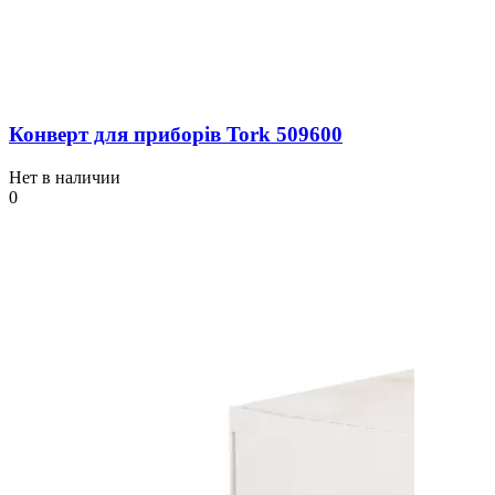
Конверт для приборів Tork 509600
Нет в наличии
0