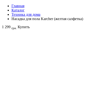
Главная
Каталог
Техника для дома
Насадка для пола Karcher (желтая салфетка)
1 299
Купить
грн.