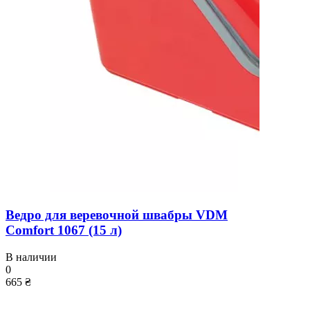
Ведро для веревочной швабры VDM
Comfort 1067 (15 л)
В наличии
0
665 ₴