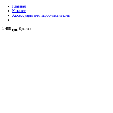
Главная
Каталог
Аксессуары для пароочистителей
1 499
Купить
грн.