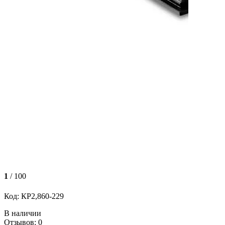
1
/ 100
Код: КР2,860-229
В наличии
Отзывов: 0