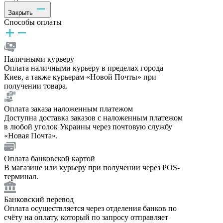
Закрыть
Способы оплаты
Наличными курьеру
Оплата наличными курьеру в пределах города
Киев, а также курьерам «Новой Почты» при
получении товара.
Оплата заказа наложенным платежом
Доступна доставка заказов с наложенным платежом
в любой уголок Украины через почтовую службу
«Новая Почта».
Оплата банковской картой
В магазине или курьеру при получении через POS-
терминал.
Банковский перевод
Оплата осуществляется через отделения банков по
счёту на оплату, который по запросу отправляет