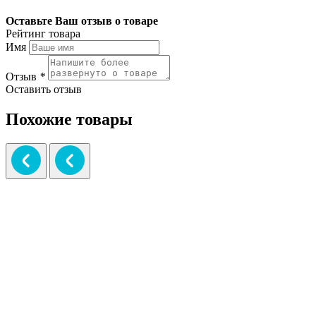
Оставьте Ваш отзыв о товаре
Рейтинг товара
Имя
Отзыв
*
Оставить отзыв
Похожие товары