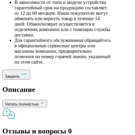
В зависимости от типа и модели устройства
гарантийный срок на продукцию составляет
от 12 до 60 месяцев. Наши покупатели могут
обменять или вернуть товар в течение 14
дней. Обмен/возврат осуществляется в
отделениях компании или с помощью службы
доставки.
Для гарантийного обслуживания обращайтесь
в официальные сервисные центры или
магазины компании, предварительно
позвонив на номер горячей линии, указанный
на этом сайте.
Закрити
Описание
Читать полностью
Отзывы и вопросы
0