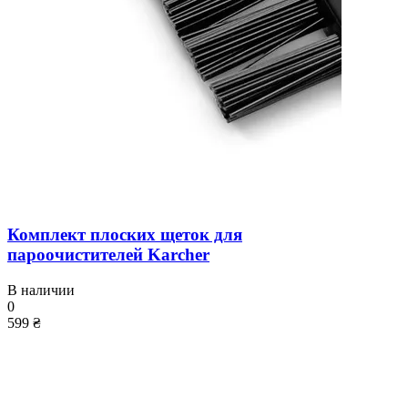
Комплект плоских щеток для
пароочистителей Karcher
В наличии
0
599 ₴