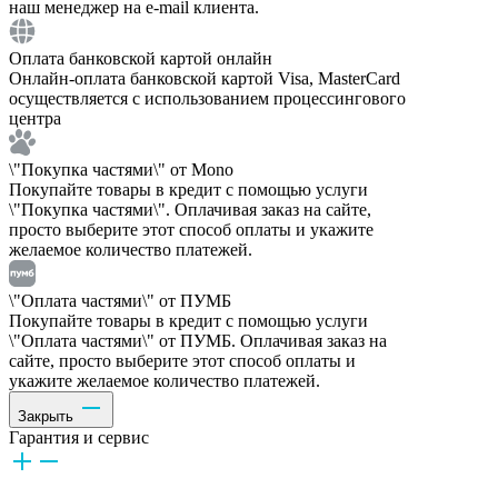
наш менеджер на e-mail клиента.
Оплата банковской картой онлайн
Онлайн-оплата банковской картой Visa, MasterCard
осуществляется с использованием процессингового
центра
\"Покупка частями\" от Mono
Покупайте товары в кредит с помощью услуги
\"Покупка частями\". Оплачивая заказ на сайте,
просто выберите этот способ оплаты и укажите
желаемое количество платежей.
\"Оплата частями\" от ПУМБ
Покупайте товары в кредит с помощью услуги
\"Оплата частями\" от ПУМБ. Оплачивая заказ на
сайте, просто выберите этот способ оплаты и
укажите желаемое количество платежей.
Закрыть
Гарантия и сервис