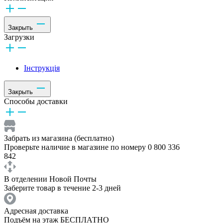
Закрыть
Загрузки
Інструкція
Закрыть
Способы доставки
Забрать из магазина (бесплатно)
Проверьте наличие в магазине по номеру 0 800 336
842
В отделении Новой Почты
Заберите товар в течение 2-3 дней
Адресная доставка
Подъём на этаж БЕСПЛАТНО