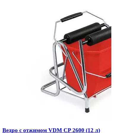
Ведро с отжимом VDM CP 2600 (12 л)