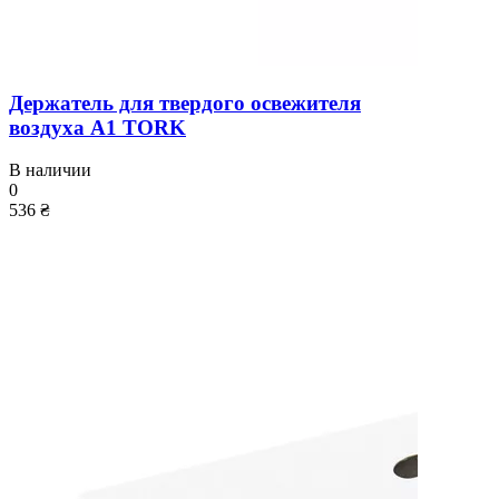
Держатель для твердого освежителя
воздуха A1 TORK
В наличии
0
536 ₴