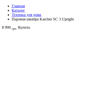
Главная
Каталог
Техника для дома
Паровая швабра Karcher SC 3 Upright
8 999
Купить
грн.