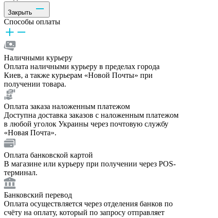
Закрыть
Способы оплаты
Наличными курьеру
Оплата наличными курьеру в пределах города
Киев, а также курьерам «Новой Почты» при
получении товара.
Оплата заказа наложенным платежом
Доступна доставка заказов с наложенным платежом
в любой уголок Украины через почтовую службу
«Новая Почта».
Оплата банковской картой
В магазине или курьеру при получении через POS-
терминал.
Банковский перевод
Оплата осуществляется через отделения банков по
счёту на оплату, который по запросу отправляет