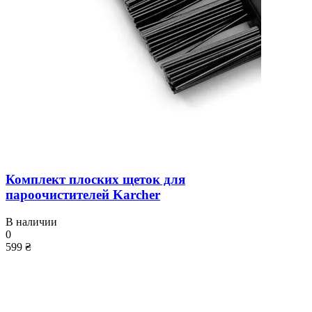
Комплект плоских щеток для
пароочистителей Karcher
В наличии
0
599 ₴