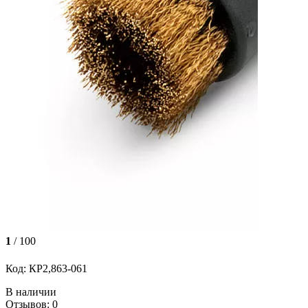
1
/ 100
Код: КР2,863-061
В наличии
Отзывов: 0