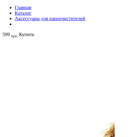
Главная
Каталог
Аксессуары для пароочистителей
599
Купить
грн.