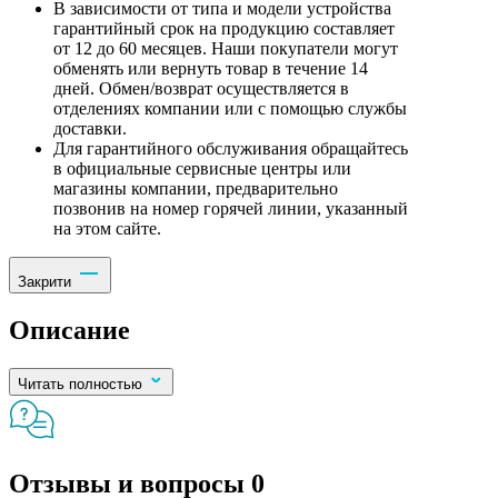
В зависимости от типа и модели устройства
гарантийный срок на продукцию составляет
от 12 до 60 месяцев. Наши покупатели могут
обменять или вернуть товар в течение 14
дней. Обмен/возврат осуществляется в
отделениях компании или с помощью службы
доставки.
Для гарантийного обслуживания обращайтесь
в официальные сервисные центры или
магазины компании, предварительно
позвонив на номер горячей линии, указанный
на этом сайте.
Закрити
Описание
Читать полностью
Отзывы и вопросы
0