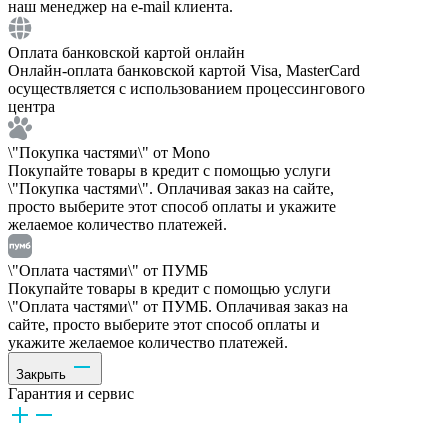
наш менеджер на e-mail клиента.
Оплата банковской картой онлайн
Онлайн-оплата банковской картой Visa, MasterCard
осуществляется с использованием процессингового
центра
\"Покупка частями\" от Mono
Покупайте товары в кредит с помощью услуги
\"Покупка частями\". Оплачивая заказ на сайте,
просто выберите этот способ оплаты и укажите
желаемое количество платежей.
\"Оплата частями\" от ПУМБ
Покупайте товары в кредит с помощью услуги
\"Оплата частями\" от ПУМБ. Оплачивая заказ на
сайте, просто выберите этот способ оплаты и
укажите желаемое количество платежей.
Закрыть
Гарантия и сервис