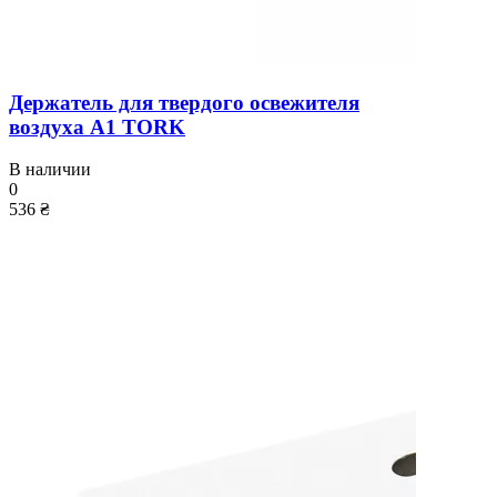
Держатель для твердого освежителя
воздуха A1 TORK
В наличии
0
536 ₴