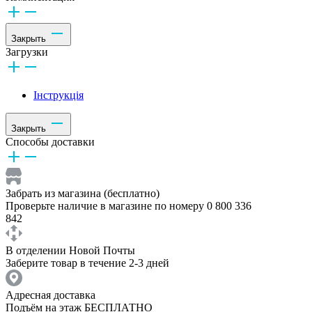
Закрыть
Загрузки
Інструкція
Закрыть
Способы доставки
Забрать из магазина (бесплатно)
Проверьте наличие в магазине по номеру 0 800 336
842
В отделении Новой Почты
Заберите товар в течение 2-3 дней
Адресная доставка
Подъём на этаж БЕСПЛАТНО