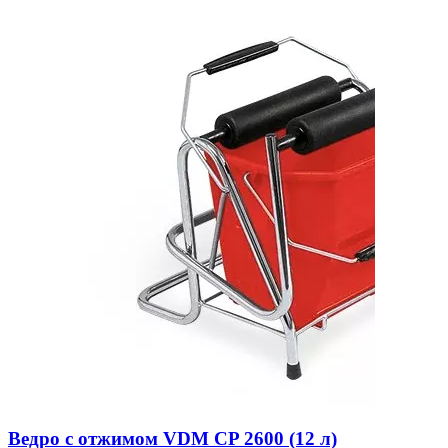
Ведро с отжимом VDM CP 2600 (12 л)