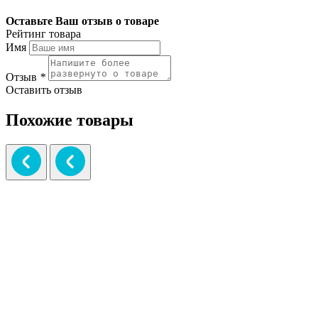
Оставьте Ваш отзыв о товаре
Рейтинг товара
Имя
Отзыв
*
Оставить отзыв
Похожие товары