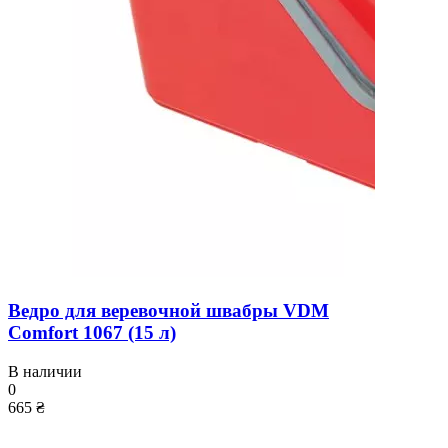
Ведро для веревочной швабры VDM
Comfort 1067 (15 л)
В наличии
0
665 ₴