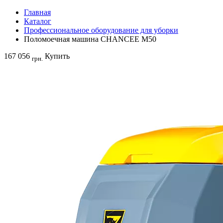
Главная
Каталог
Профессиональное оборудование для уборки
Поломоечная машина CHANCEE M50
167 056
Купить
грн.