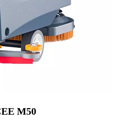
CEE M50