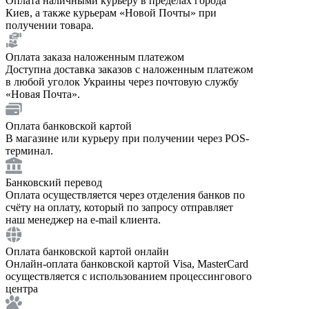
Оплата наличными курьеру в пределах города
Киев, а также курьерам «Новой Почты» при
получении товара.
Оплата заказа наложенным платежом
Доступна доставка заказов с наложенным платежом
в любой уголок Украины через почтовую службу
«Новая Почта».
Оплата банковской картой
В магазине или курьеру при получении через POS-
терминал.
Банковский перевод
Оплата осуществляется через отделения банков по
счёту на оплату, который по запросу отправляет
наш менеджер на e-mail клиента.
Оплата банковской картой онлайн
Онлайн-оплата банковской картой Visa, MasterCard
осуществляется с использованием процессингового
центра