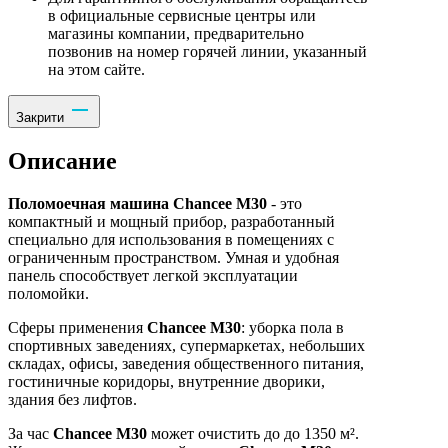
в официальные сервисные центры или
магазины компании, предварительно
позвонив на номер горячей линии, указанный
на этом сайте.
Закрити
Описание
Поломоечная машина Chancee M30
- это
компактный и мощный прибор, разработанный
специально для использования в помещениях с
ограниченным пространством. Умная и удобная
панель способствует легкой эксплуатации
поломойки.
Сферы применения
Chancee M30
: уборка пола в
спортивных заведениях, супермаркетах, небольших
складах, офисы, заведения общественного питания,
гостиничные коридоры, внутренние дворики,
здания без лифтов.
За час
Chancee M30
может очистить до до 1350 м².