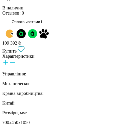
В наличии
Отзывов: 0
Оплата частями
i
109 392 ₴
Купить
Характеристики
Управління:
Механическое
Країна виробництва:
Китай
Розміри, мм:
700х450х1050