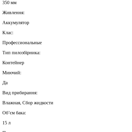
350 мм
Живлення:
Аккумулятор
Клас:
Профессиональные
Тип пилозбірника:
Контейнер
Миючий:
Да
Вид прибирання:
Влажная, Сбор жидкости
Об’єм бака:
15 л