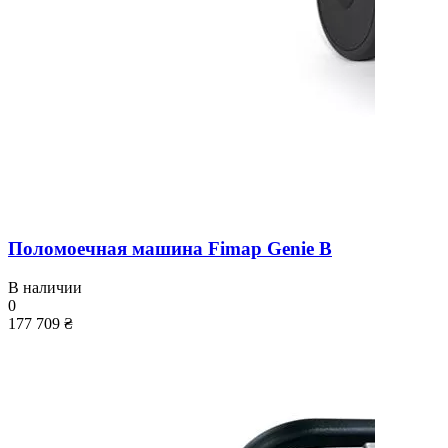
Поломоечная машина Fimap Genie B
В наличии
0
177 709 ₴