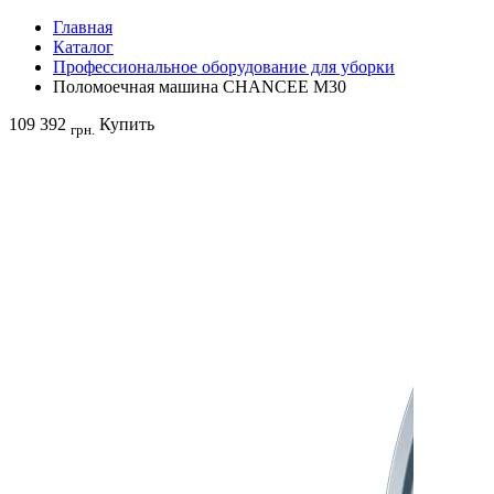
Главная
Каталог
Профессиональное оборудование для уборки
Поломоечная машина CHANCEE M30
109 392
Купить
грн.