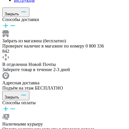
Інструкція
Закрыть
Способы доставки
Забрать из магазина (бесплатно)
Проверьте наличие в магазине по номеру 0 800 336
842
В отделении Новой Почты
Заберите товар в течение 2-3 дней
Адресная доставка
Подъём на этаж БЕСПЛАТНО
Закрыть
Способы оплаты
Наличными курьеру