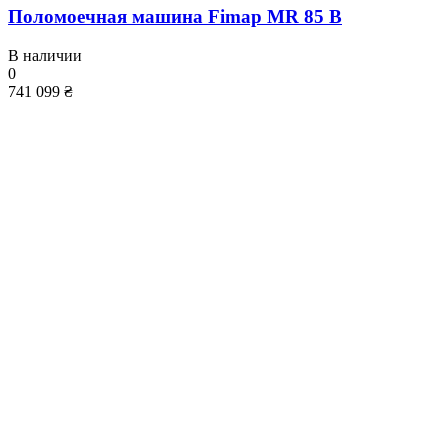
Поломоечная машина Fimap MR 85 B
В наличии
0
741 099 ₴