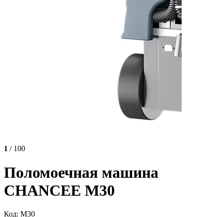
1
/ 100
Поломоечная машина
CHANCEE M30
Код: M30