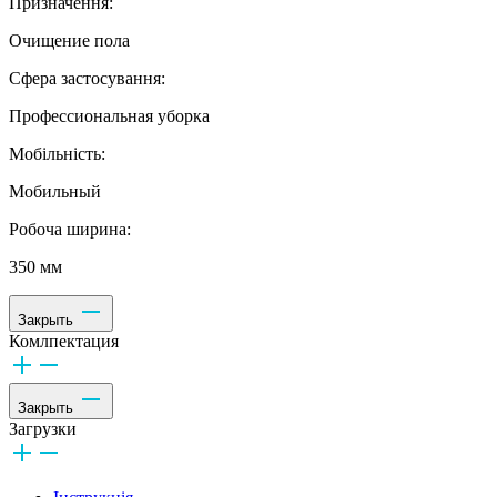
Призначення:
Очищение пола
Сфера застосування:
Профессиональная уборка
Мобільність:
Мобильный
Робоча ширина:
350 мм
Закрыть
Комлпектация
Закрыть
Загрузки