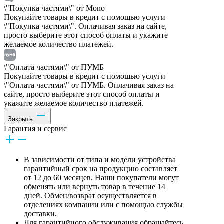
\"Покупка частями\" от Mono
Покупайте товары в кредит с помощью услуги
\"Покупка частями\". Оплачивая заказ на сайте,
просто выберите этот способ оплаты и укажите
желаемое количество платежей.
\"Оплата частями\" от ПУМБ
Покупайте товары в кредит с помощью услуги
\"Оплата частями\" от ПУМБ. Оплачивая заказ на
сайте, просто выберите этот способ оплаты и
укажите желаемое количество платежей.
Закрыть
Гарантия и сервис
В зависимости от типа и модели устройства
гарантийный срок на продукцию составляет
от 12 до 60 месяцев. Наши покупатели могут
обменять или вернуть товар в течение 14
дней. Обмен/возврат осуществляется в
отделениях компании или с помощью службы
доставки.
Для гарантийного обслуживания обращайтесь