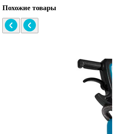
Похожие товары